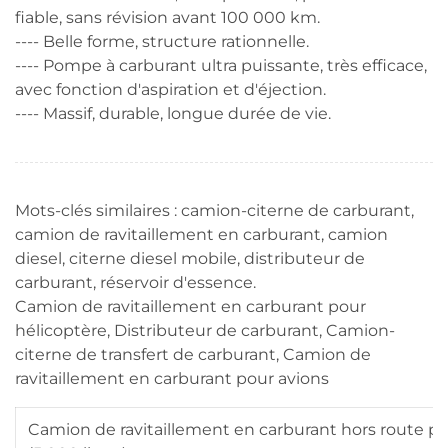
fiable, sans révision avant 100 000 km.
---- Belle forme, structure rationnelle.
---- Pompe à carburant ultra puissante, très efficace,
avec fonction d'aspiration et d'éjection.
---- Massif, durable, longue durée de vie.
Mots-clés similaires : camion-citerne de carburant,
camion de ravitaillement en carburant, camion
diesel, citerne diesel mobile, distributeur de
carburant, réservoir d'essence.
Camion de ravitaillement en carburant pour
hélicoptère, Distributeur de carburant, Camion-
citerne de transfert de carburant, Camion de
ravitaillement en carburant pour avions
Camion de ravitaillement en carburant hors route po