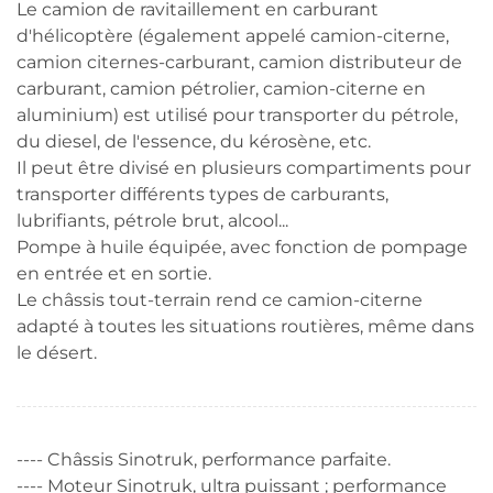
Le camion de ravitaillement en carburant
d'hélicoptère (également appelé camion-citerne,
camion citernes-carburant, camion distributeur de
carburant, camion pétrolier, camion-citerne en
aluminium) est utilisé pour transporter du pétrole,
du diesel, de l'essence, du kérosène, etc.
Il peut être divisé en plusieurs compartiments pour
transporter différents types de carburants,
lubrifiants, pétrole brut, alcool...
Pompe à huile équipée, avec fonction de pompage
en entrée et en sortie.
Le châssis tout-terrain rend ce camion-citerne
adapté à toutes les situations routières, même dans
le désert.
---- Châssis Sinotruk, performance parfaite.
---- Moteur Sinotruk, ultra puissant ; performance