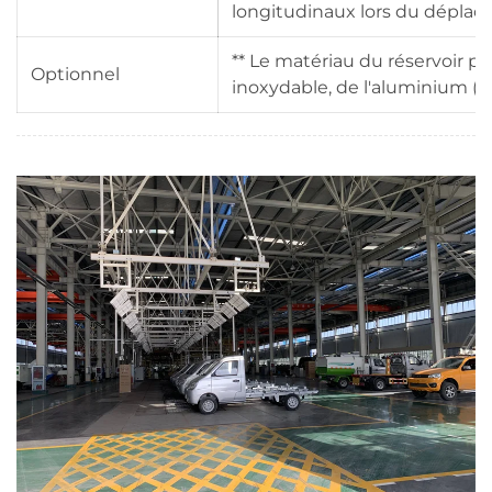
longitudinaux lors du déplac
** Le matériau du réservoir pou
Optionnel
inoxydable, de l'aluminium (c