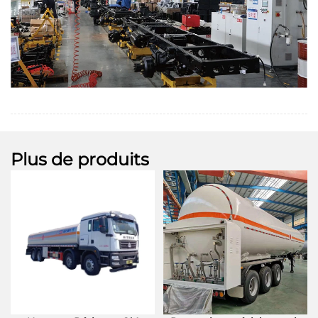
Plus de produits