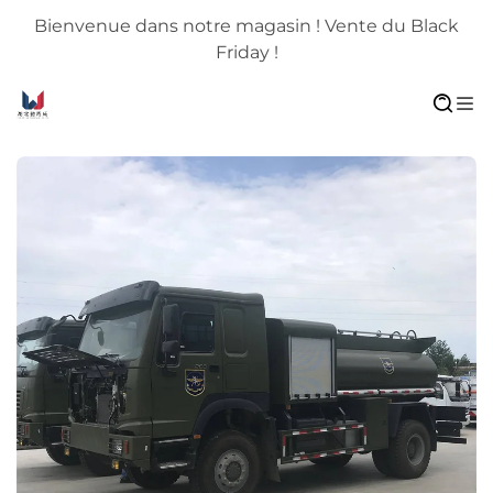
Bienvenue dans notre magasin ! Vente du Black
Friday !