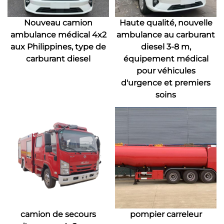
Nouveau camion
Haute qualité, nouvelle
ambulance médical 4x2
ambulance au carburant
aux Philippines, type de
diesel 3-8 m,
carburant diesel
équipement médical
pour véhicules
d'urgence et premiers
soins
camion de secours
pompier carreleur