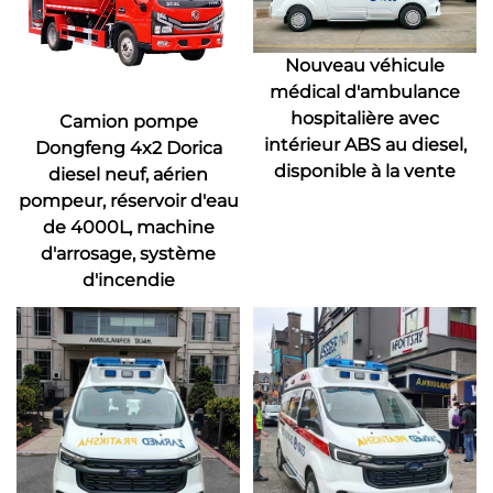
Nouveau véhicule
médical d'ambulance
hospitalière avec
Camion pompe
intérieur ABS au diesel,
Dongfeng 4x2 Dorica
disponible à la vente
diesel neuf, aérien
pompeur, réservoir d'eau
de 4000L, machine
d'arrosage, système
d'incendie