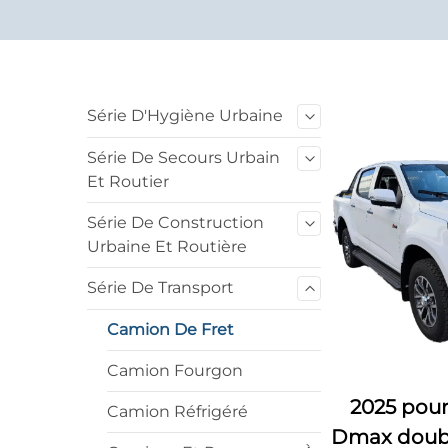
Série D'Hygiène Urbaine
Série De Secours Urbain
Et Routier
Série De Construction
Urbaine Et Routière
Série De Transport
Camion De Fret
Camion Fourgon
2025 pour
Camion Réfrigéré
Dmax double