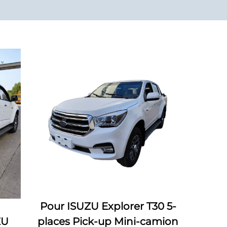
Pour ISUZU Explorer T30 5-
ZU
places Pick-up Mini-camion