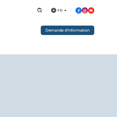
FR
Demande d'information