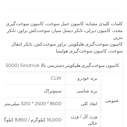
کلمات کلیدی مشابه: کامیون حمل سوخت، کامیون سوخت‌گیری
مجدد، کامیون دیزلی، تانکر دیسل سیار، سوخت‌کش براور، تانکر
بنزین
کامیون سوخت‌گیری هلیکوپتر، براور سوخت‌کش، تانکر انتقال
سوخت، کامیون سوخت‌گیری هواپیما
کامیون سوخت‌گیری هلیکوپتر دسترسی بالا Sinotruk (5000 لیتری)
برند خودرو
CLW
برند شاسی
سینوتراک
عمومی
ابعاد کلی
8500 * 2500 * 3210 میلی‌متر
وزن کل / وزن
16,000 کیلوگرم / 8,850 کیلوگرم
خالی