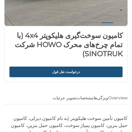
کامیون سوخت‌گیری هلیکوپتر 4x4 (با
تمام چرخ‌های محرک HOWO شرکت
SINOTRUK)
درخواست نقل قول
Overview
ویژگی‌ها
مشخصات
تصویر جزئیات
کامیون تأمین سوخت هلیکوپتر (به نام کامیون دیزلی، کامیون
حمل بنزین، کامیون پمپاژ سوخت، کامیون حمل بنزین، کامیون