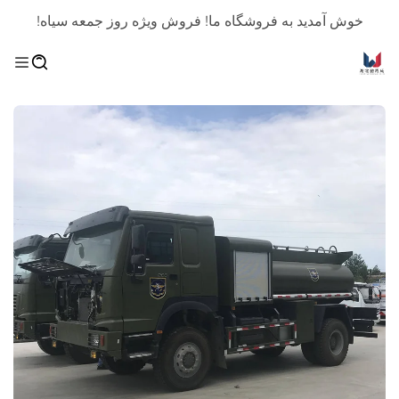
خوش آمدید به فروشگاه ما! فروش ویژه روز جمعه سیاه!