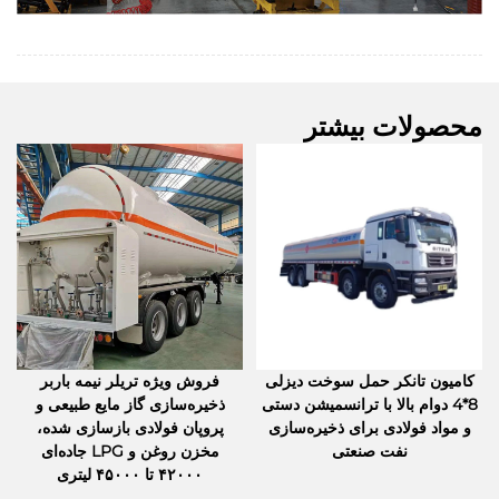
محصولات بیشتر
کامیون تانکر حمل سوخت دیزلی
فروش ویژه تریلر نیمه باربر
8*4 دوام بالا با ترانسمیشن دستی
ذخیره‌سازی گاز مایع طبیعی و
و مواد فولادی برای ذخیره‌سازی
پروپان فولادی بازسازی شده،
نفت صنعتی
مخزن روغن و LPG جاده‌ای
۴۲۰۰۰ تا ۴۵۰۰۰ لیتری