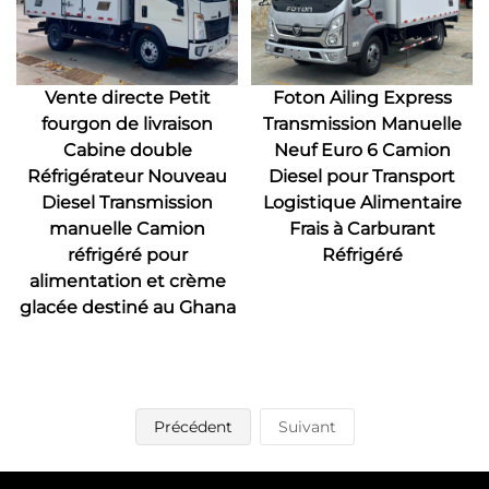
Vente directe Petit
Foton Ailing Express
fourgon de livraison
Transmission Manuelle
Cabine double
Neuf Euro 6 Camion
Réfrigérateur Nouveau
Diesel pour Transport
Diesel Transmission
Logistique Alimentaire
manuelle Camion
Frais à Carburant
réfrigéré pour
Réfrigéré
alimentation et crème
glacée destiné au Ghana
Précédent
Suivant