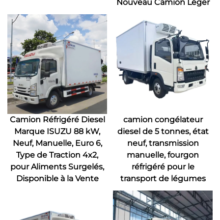
Nouveau Camion Léger
Camion Réfrigéré Diesel
camion congélateur
Marque ISUZU 88 kW,
diesel de 5 tonnes, état
Neuf, Manuelle, Euro 6,
neuf, transmission
Type de Traction 4x2,
manuelle, fourgon
pour Aliments Surgelés,
réfrigéré pour le
Disponible à la Vente
transport de légumes