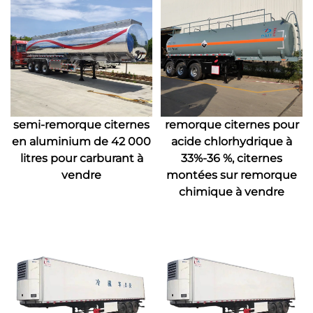
semi-remorque citernes
remorque citernes pour
en aluminium de 42 000
acide chlorhydrique à
litres pour carburant à
33%-36 %, citernes
vendre
montées sur remorque
chimique à vendre