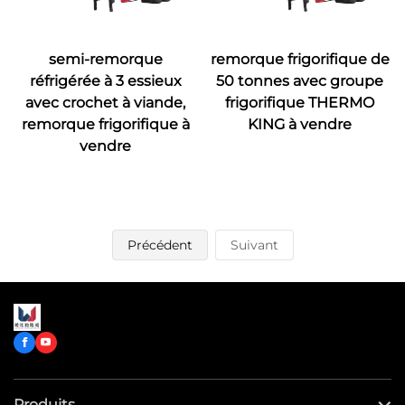
semi-remorque
remorque frigorifique de
réfrigérée à 3 essieux
50 tonnes avec groupe
avec crochet à viande,
frigorifique THERMO
remorque frigorifique à
KING à vendre
vendre
Précédent
Suivant
Produits