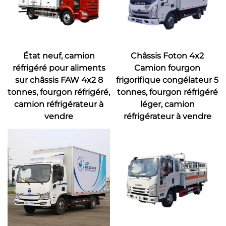
État neuf, camion
Châssis Foton 4x2
réfrigéré pour aliments
Camion fourgon
sur châssis FAW 4x2 8
frigorifique congélateur 5
tonnes, fourgon réfrigéré,
tonnes, fourgon réfrigéré
camion réfrigérateur à
léger, camion
vendre
réfrigérateur à vendre