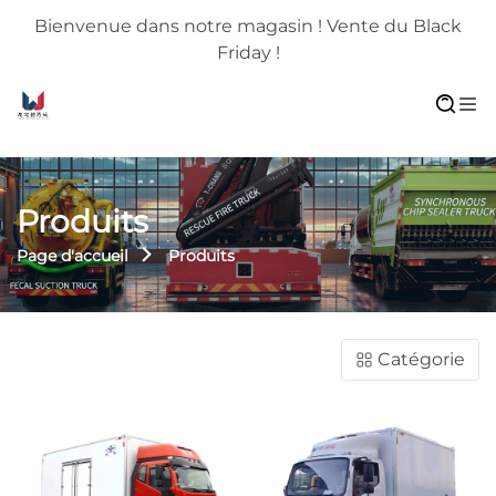
Bienvenue dans notre magasin ! Vente du Black
Friday !
Produits
Page d'accueil
Produits
Catégorie