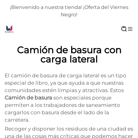
¡Bienvenido a nuestra tienda! ¡Oferta del Viernes
Negro!
Camión de basura con
carga lateral
El camión de basura de carga lateral es un tipo
especial de libro, ya que ayuda a que nuestras
comunidades estén limpias y atractivas. Estos
Camión de basura
son especiales porque
permiten a los trabajadores de saneamiento
cargarlos con basura desde el lado de la
carretera.
Recoger y disponer los residuos de una ciudad es
una de las cosas más críticas que podemos hacer