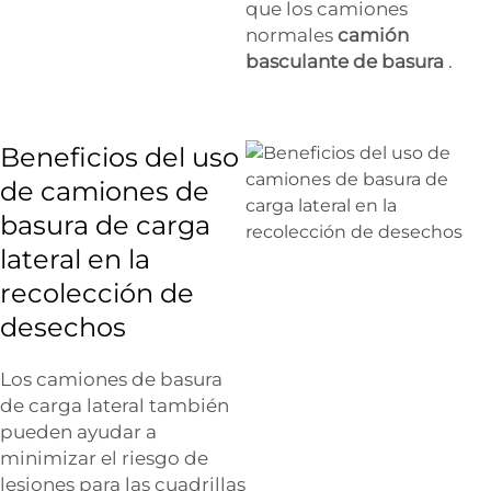
que los camiones
normales
camión
basculante de basura
.
Beneficios del uso
de camiones de
basura de carga
lateral en la
recolección de
desechos
Los camiones de basura
de carga lateral también
pueden ayudar a
minimizar el riesgo de
lesiones para las cuadrillas