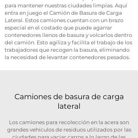
para mantener nuestras ciudades limpias. Aquí
entra en juego el Camión de Basura de Carga
Lateral. Estos camiones cuentan con un brazo
especial en el costado que puede agarrar
contenedores llenos de basura y volcarlos dentro
del camión. Esto agiliza y facilita el trabajo de los
trabajadores que recogen la basura, eliminando
la necesidad de levantar contenedores pesados.
Camiones de basura de carga
lateral
Los camiones para recolección en la acera son
grandes vehículos de residuos utilizados por las
ciudades para vaciar carros a lo largo de las