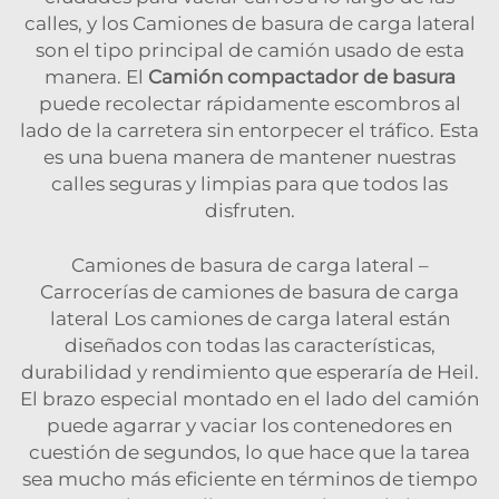
calles, y los Camiones de basura de carga lateral
son el tipo principal de camión usado de esta
manera. El
Camión compactador de basura
puede recolectar rápidamente escombros al
lado de la carretera sin entorpecer el tráfico. Esta
es una buena manera de mantener nuestras
calles seguras y limpias para que todos las
disfruten.
Camiones de basura de carga lateral –
Carrocerías de camiones de basura de carga
lateral Los camiones de carga lateral están
diseñados con todas las características,
durabilidad y rendimiento que esperaría de Heil.
El brazo especial montado en el lado del camión
puede agarrar y vaciar los contenedores en
cuestión de segundos, lo que hace que la tarea
sea mucho más eficiente en términos de tiempo