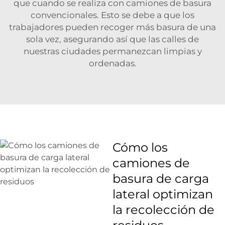
que cuando se realiza con camiones de basura
convencionales. Esto se debe a que los
trabajadores pueden recoger más basura de una
sola vez, asegurando así que las calles de
nuestras ciudades permanezcan limpias y
ordenadas.
Cómo los
camiones de
basura de carga
lateral optimizan
la recolección de