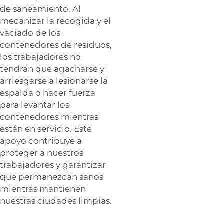
de saneamiento. Al
mecanizar la recogida y el
vaciado de los
contenedores de residuos,
los trabajadores no
tendrán que agacharse y
arriesgarse a lesionarse la
espalda o hacer fuerza
para levantar los
contenedores mientras
están en servicio. Este
apoyo contribuye a
proteger a nuestros
trabajadores y garantizar
que permanezcan sanos
mientras mantienen
nuestras ciudades limpias.