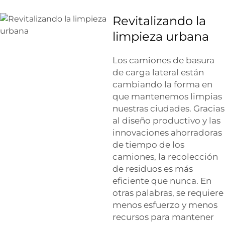
Revitalizando la
limpieza urbana
Los camiones de basura
de carga lateral están
cambiando la forma en
que mantenemos limpias
nuestras ciudades. Gracias
al diseño productivo y las
innovaciones ahorradoras
de tiempo de los
camiones, la recolección
de residuos es más
eficiente que nunca. En
otras palabras, se requiere
menos esfuerzo y menos
recursos para mantener