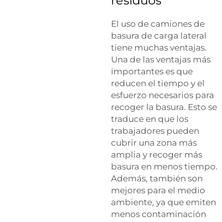
residuos
El uso de camiones de
basura de carga lateral
tiene muchas ventajas.
Una de las ventajas más
importantes es que
reducen el tiempo y el
esfuerzo necesarios para
recoger la basura. Esto se
traduce en que los
trabajadores pueden
cubrir una zona más
amplia y recoger más
basura en menos tiempo.
Además, también son
mejores para el medio
ambiente, ya que emiten
menos contaminación