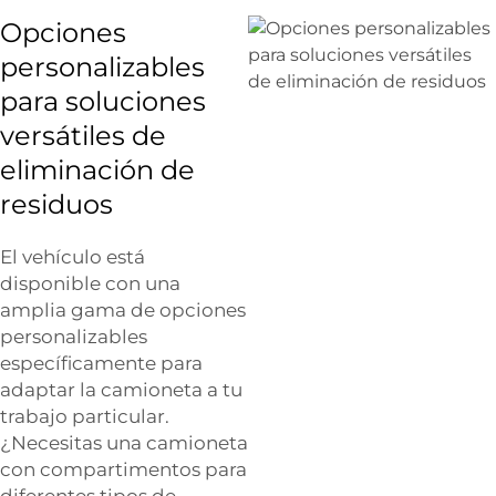
Opciones
personalizables
para soluciones
versátiles de
eliminación de
residuos
El vehículo está
disponible con una
amplia gama de opciones
personalizables
específicamente para
adaptar la camioneta a tu
trabajo particular.
¿Necesitas una camioneta
con compartimentos para