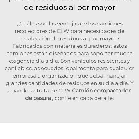
de residuos al por mayor
¿Cuáles son las ventajas de los camiones
recolectores de CLW para necesidades de
recolección de residuos al por mayor?
Fabricados con materiales duraderos, estos
camiones están diseñados para soportar mucha
exigencia día a día. Son vehículos resistentes y
confiables, adecuados idealmente para cualquier
empresa u organización que deba manejar
grandes cantidades de residuos en su día a día. Y
cuando se trata de CLW
Camión compactador
de basura
, confíe en cada detalle.