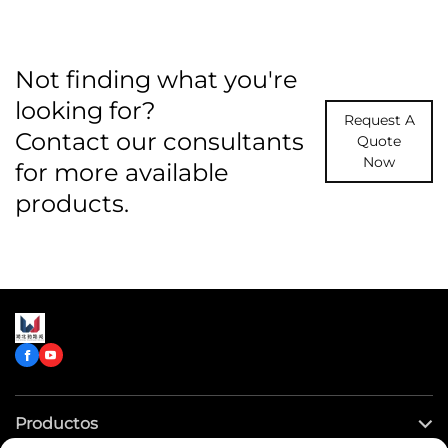
Not finding what you're
looking for?
Request A
Contact our consultants
Quote
Now
for more available
products.
Productos