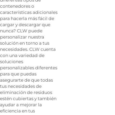
diferentes tipos de
contenedores o
características adicionales
para hacerla más fácil de
cargar y descargar que
nunca? CLW puede
personalizar nuestra
solución en torno a tus
necesidades. CLW cuenta
con una variedad de
soluciones
personalizables diferentes
para que puedas
asegurarte de que todas
tus necesidades de
eliminación de residuos
estén cubiertas y también
ayudar a mejorar la
eficiencia en tus