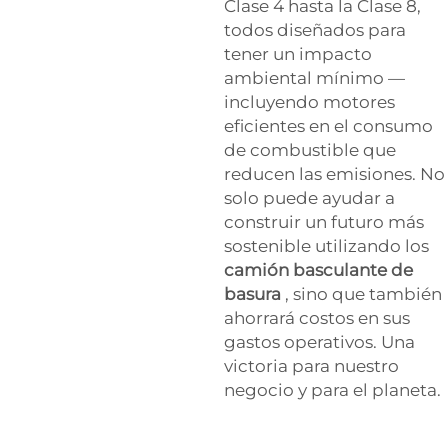
Clase 4 hasta la Clase 8,
todos diseñados para
tener un impacto
ambiental mínimo —
incluyendo motores
eficientes en el consumo
de combustible que
reducen las emisiones. No
solo puede ayudar a
construir un futuro más
sostenible utilizando los
camión basculante de
basura
, sino que también
ahorrará costos en sus
gastos operativos. Una
victoria para nuestro
negocio y para el planeta.