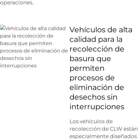
operaciones.
Vehículos de alta
calidad para la
recolección de
basura que
permiten
procesos de
eliminación de
desechos sin
interrupciones
Los vehículos de
recolección de CLW están
especialmente diseñados