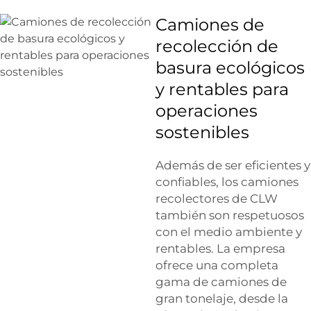
Camiones de
recolección de
basura ecológicos
y rentables para
operaciones
sostenibles
Además de ser eficientes y
confiables, los camiones
recolectores de CLW
también son respetuosos
con el medio ambiente y
rentables. La empresa
ofrece una completa
gama de camiones de
gran tonelaje, desde la