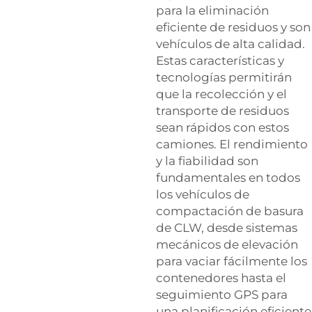
para la eliminación
eficiente de residuos y son
vehículos de alta calidad.
Estas características y
tecnologías permitirán
que la recolección y el
transporte de residuos
sean rápidos con estos
camiones. El rendimiento
y la fiabilidad son
fundamentales en todos
los vehículos de
compactación de basura
de CLW, desde sistemas
mecánicos de elevación
para vaciar fácilmente los
contenedores hasta el
seguimiento GPS para
una planificación eficiente