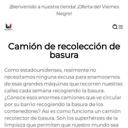
¡Bienvenido a nuestra tienda! ¡Oferta del Viernes
Negro!
Camión de recolección de
basura
Como estadounidenses, realmente no
necesitamos ninguna excusa para enamorarnos
de esas grandes máquinas que recorren nuestras
calles cada semana recogiendo la basura.
¿Conoce esos enormes camiones que ve circular
por su barrio recogiendo la basura de los
contenedores? Así es como funciona un camión
recolector de basura. Son los superhéroes de la
limpieza que permiten que nuestro mundo sea