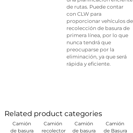
de rutas. Puede contar
con CLW para
proporcionar vehículos de
recolección de basura de
primera línea, por lo que
nunca tendrá que
preocuparse por la
eliminación, ya que será
rápida y eficiente.
Related product categories
Camión
Camión
Camión
Camión
de basura
recolector
de basura
de Basura