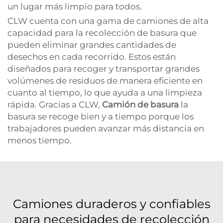
un lugar más limpio para todos.
CLW cuenta con una gama de camiones de alta
capacidad para la recolección de basura que
pueden eliminar grandes cantidades de
desechos en cada recorrido. Estos están
diseñados para recoger y transportar grandes
volúmenes de residuos de manera eficiente en
cuanto al tiempo, lo que ayuda a una limpieza
rápida. Gracias a CLW,
Camión de basura
la
basura se recoge bien y a tiempo porque los
trabajadores pueden avanzar más distancia en
menos tiempo.
Camiones duraderos y confiables
para necesidades de recolección