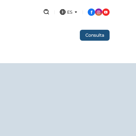
ES
Consulta