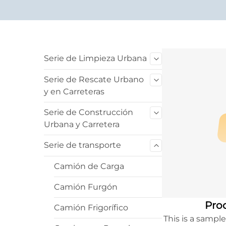
Serie de Limpieza Urbana
Serie de Rescate Urbano
y en Carreteras
Serie de Construcción
Urbana y Carretera
Serie de transporte
Camión de Carga
Camión Furgón
Prod
Camión Frigorífico
This is a sampl