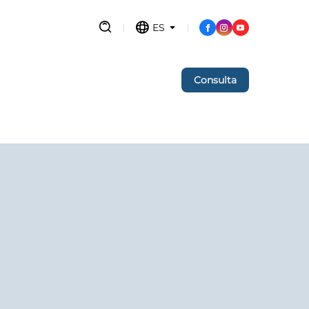
ES
Consulta