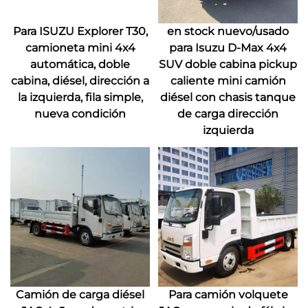
Para ISUZU Explorer T30,
en stock nuevo/usado
camioneta mini 4x4
para Isuzu D-Max 4x4
automática, doble
SUV doble cabina pickup
cabina, diésel, dirección a
caliente mini camión
la izquierda, fila simple,
diésel con chasis tanque
nueva condición
de carga dirección
izquierda
Camión de carga diésel
Para camión volquete