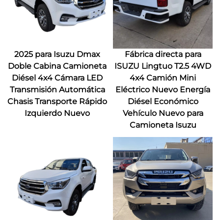
2025 para Isuzu Dmax
Fábrica directa para
Doble Cabina Camioneta
ISUZU Lingtuo T2.5 4WD
Diésel 4x4 Cámara LED
4x4 Camión Mini
Transmisión Automática
Eléctrico Nuevo Energía
Chasis Transporte Rápido
Diésel Económico
Izquierdo Nuevo
Vehículo Nuevo para
Camioneta Isuzu