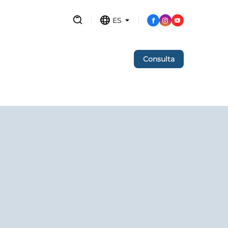
ES
Consulta