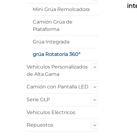
int
Mini Grúa Remolcadora
Camión Grúa de
Plataforma
Grúa Integrada
grúa Rotatoria 360°
Vehículos Personalizados
de Alta Gama
Camión con Pantalla LED
Serie GLP
Vehículos Eléctricos
Repuestos