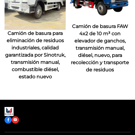
Camión de basura FAW
Camión de basura para
4x2 de 10 m³ con
eliminación de residuos
elevador de ganchos,
industriales, calidad
transmisión manual,
garantizada por Sinotruk,
diésel, nuevo, para
transmisión manual,
recolección y transporte
combustible diésel,
de residuos
estado nuevo