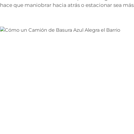
hace que maniobrar hacia atrás o estacionar sea más