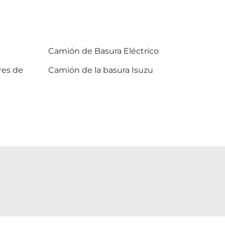
Camión de Basura Eléctrico
res de
Camión de la basura Isuzu