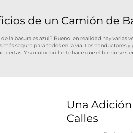
icios de un Camión de B
de la basura es azul? Bueno, en realidad hay varias 
o es más seguro para todos en la vía. Los conductores y
alertas. Y su color brillante hace que el barrio se s
Una Adición 
Calles