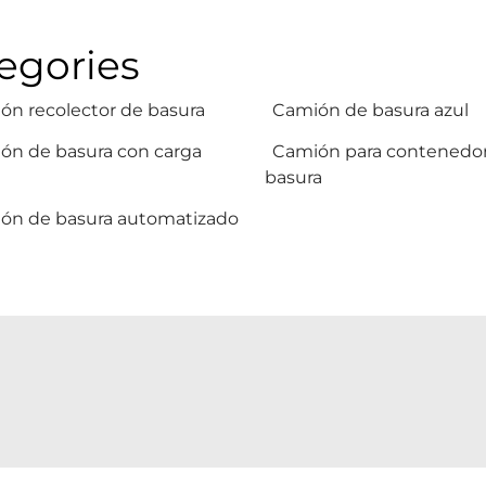
egories
ón recolector de basura
Camión de basura azul
ón de basura con carga
Camión para contenedo
basura
ón de basura automatizado