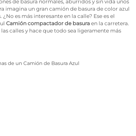
iones de basura normales, aburridos y sin vida unos
a imagina un gran camión de basura de color azul
. ¿No es más interesante en la calle? Ese es el
zul
Camión compactador de basura
en la carretera.
 las calles y hace que todo sea ligeramente más