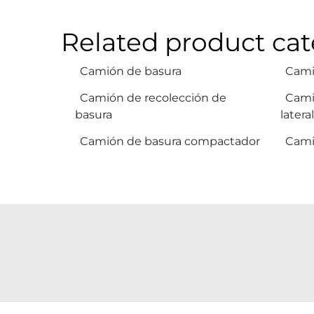
Related product cat
Camión de basura
Cami
Camión de recolección de
Cami
basura
lateral
Camión de basura compactador
Cami