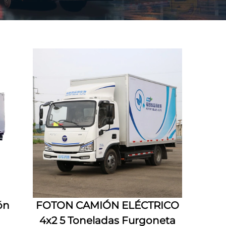
ón
FOTON CAMIÓN ELÉCTRICO
4x2 5 Toneladas Furgoneta