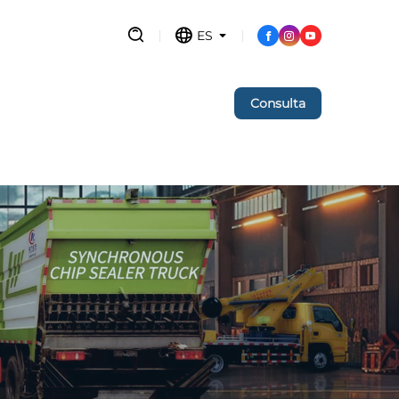
ES
Consulta