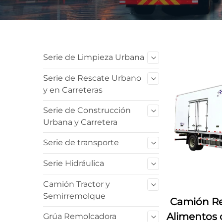
Serie de Limpieza Urbana
Serie de Rescate Urbano
y en Carreteras
Serie de Construcción
Urbana y Carretera
Serie de transporte
Serie Hidráulica
Camión Tractor y
Semirremolque
Camión Re
Alimentos 
Grúa Remolcadora