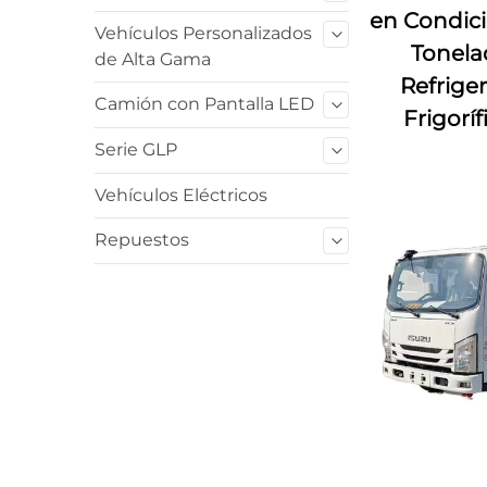
en Condici
Vehículos Personalizados
Tonela
de Alta Gama
Refrige
Camión con Pantalla LED
Frigorí
Serie GLP
Vehículos Eléctricos
Repuestos