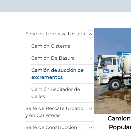
Serie de Limpieza Urbana
Camión Cisterna
Camión De Basura
Camión de succión de
excrementos
Camión Aspirador de
Calles
Serie de Rescate Urbano
y en Carreteras
Camion
Popular
Serie de Construcción