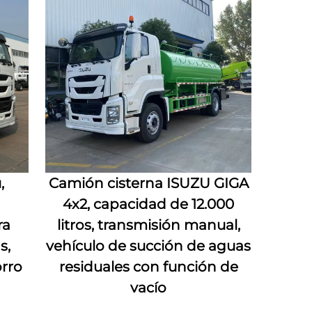
,
Camión cisterna ISUZU GIGA
4x2, capacidad de 12.000
ra
litros, transmisión manual,
s,
vehículo de succión de aguas
rro
residuales con función de
vacío