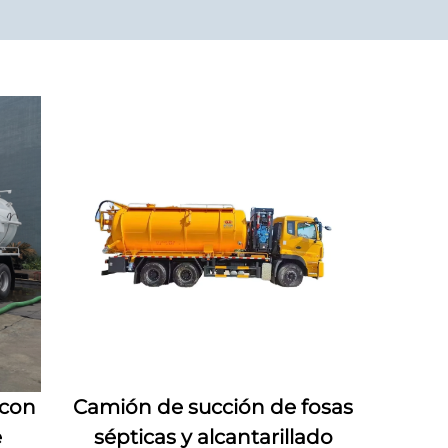
 con
Camión de succión de fosas
e
sépticas y alcantarillado