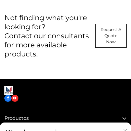
Not finding what you're
looking for?
Request A
Contact our consultants
Quote
Now
for more available
products.
Productos