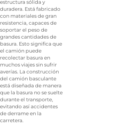
estructura sólida y
duradera. Está fabricado
con materiales de gran
resistencia, capaces de
soportar el peso de
grandes cantidades de
basura. Esto significa que
el camión puede
recolectar basura en
muchos viajes sin sufrir
averías. La construcción
del camión basculante
está diseñada de manera
que la basura no se suelte
durante el transporte,
evitando así accidentes
de derrame en la
carretera.