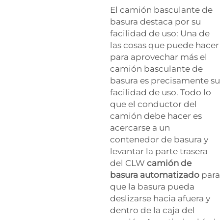
El camión basculante de
basura destaca por su
facilidad de uso: Una de
las cosas que puede hacer
para aprovechar más el
camión basculante de
basura es precisamente su
facilidad de uso. Todo lo
que el conductor del
camión debe hacer es
acercarse a un
contenedor de basura y
levantar la parte trasera
del CLW
camión de
basura automatizado
para
que la basura pueda
deslizarse hacia afuera y
dentro de la caja del