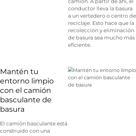
camión. A partir de ahí, el
conductor lleva la basura
a un vertedero o centro de
reciclaje. Esto hace que la
recolección y eliminación
de basura sea mucho más
eficiente.
Mantén tu
entorno limpio
con el camión
basculante de
basura
El camión basculante está
construido con una