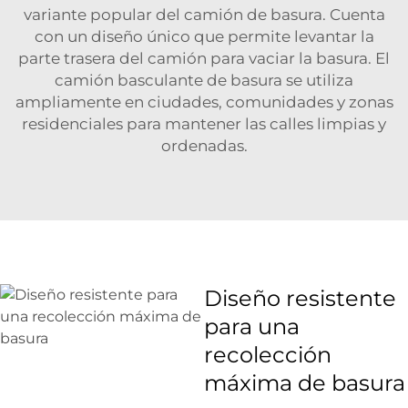
variante popular del camión de basura. Cuenta
con un diseño único que permite levantar la
parte trasera del camión para vaciar la basura. El
camión basculante de basura se utiliza
ampliamente en ciudades, comunidades y zonas
residenciales para mantener las calles limpias y
ordenadas.
Diseño resistente
para una
recolección
máxima de basura