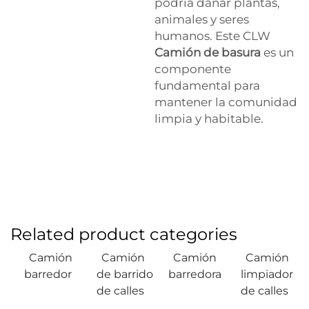
podría dañar plantas,
animales y seres
humanos. Este CLW
Camión de basura
es un
componente
fundamental para
mantener la comunidad
limpia y habitable.
Related product categories
Camión
Camión
Camión
Camión
barredor
de barrido
barredora
limpiador
de calles
de calles