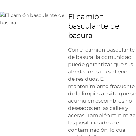
El camión
basculante de
basura
Con el camión basculante
de basura, la comunidad
puede garantizar que sus
alrededores no se llenen
de residuos. El
mantenimiento frecuente
de la limpieza evita que se
acumulen escombros no
deseados en las calles y
aceras. También minimiza
las posibilidades de
contaminación, lo cual