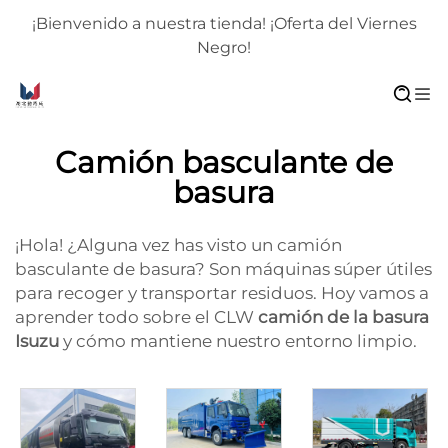
nes
¡Bienvenido a nuestra tienda! ¡Oferta del Viernes
Negro!
Camión basculante de
basura
¡Hola! ¿Alguna vez has visto un camión
basculante de basura? Son máquinas súper útiles
para recoger y transportar residuos. Hoy vamos a
aprender todo sobre el CLW
camión de la basura
Isuzu
y cómo mantiene nuestro entorno limpio.