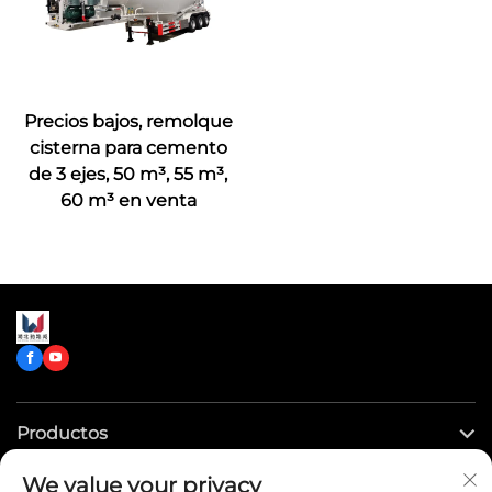
Precios bajos, remolque
cisterna para cemento
de 3 ejes, 50 m³, 55 m³,
60 m³ en venta
Productos
We value your privacy