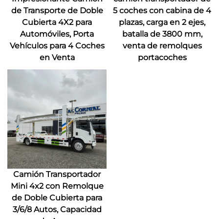
de Transporte de Doble
5 coches con cabina de 4
Cubierta 4X2 para
plazas, carga en 2 ejes,
Automóviles, Porta
batalla de 3800 mm,
Vehículos para 4 Coches
venta de remolques
en Venta
portacoches
Camión Transportador
Mini 4x2 con Remolque
de Doble Cubierta para
3/6/8 Autos, Capacidad