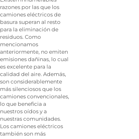
razones por las que los
camiones eléctricos de
basura superan al resto
para la eliminación de
residuos. Como
mencionamos
anteriormente, no emiten
emisiones dañinas, lo cual
es excelente para la
calidad del aire. Además,
son considerablemente
más silenciosos que los
camiones convencionales,
lo que beneficia a
nuestros oídos y a
nuestras comunidades.
Los camiones eléctricos
también son más