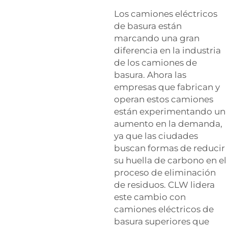
Los camiones eléctricos
de basura están
marcando una gran
diferencia en la industria
de los camiones de
basura. Ahora las
empresas que fabrican y
operan estos camiones
están experimentando un
aumento en la demanda,
ya que las ciudades
buscan formas de reducir
su huella de carbono en el
proceso de eliminación
de residuos. CLW lidera
este cambio con
camiones eléctricos de
basura superiores que