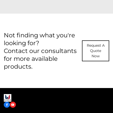
Not finding what you're
looking for?
Request A
Contact our consultants
Quote
Now
for more available
products.