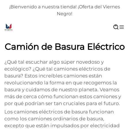
¡Bienvenido a nuestra tienda! ¡Oferta del Viernes
Negro!
Camión de Basura Eléctrico
¿Qué tal escuchar algo súper novedoso y
ecológico? ¿Qué tal camiones eléctricos de
basura? Estos increíbles camiones están
revolucionando la forma en que recogemos la
basura y cuidamos de nuestro planeta. Veamos
más de cerca cómo funcionan estos camiones y
por qué podrían ser tan cruciales para el futuro.
Los camiones eléctricos de basura funcionan
como los camiones ordinarios de basura,
excepto que están impulsados por electricidad