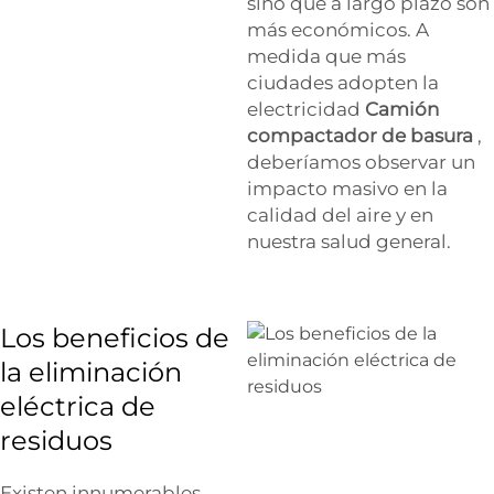
sino que a largo plazo son
más económicos. A
medida que más
ciudades adopten la
electricidad
Camión
compactador de basura
,
deberíamos observar un
impacto masivo en la
calidad del aire y en
nuestra salud general.
Los beneficios de
la eliminación
eléctrica de
residuos
Existen innumerables