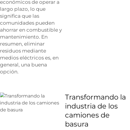
económicos de operar a
largo plazo, lo que
significa que las
comunidades pueden
ahorrar en combustible y
mantenimiento. En
resumen, eliminar
residuos mediante
medios eléctricos es, en
general, una buena
opción.
Transformando la
industria de los
camiones de
basura