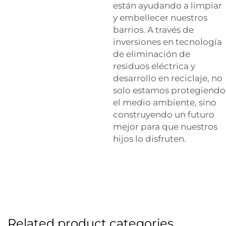
están ayudando a limpiar
y embellecer nuestros
barrios. A través de
inversiones en tecnología
de eliminación de
residuos eléctrica y
desarrollo en reciclaje, no
solo estamos protegiendo
el medio ambiente, sino
construyendo un futuro
mejor para que nuestros
hijos lo disfruten.
Related product categories