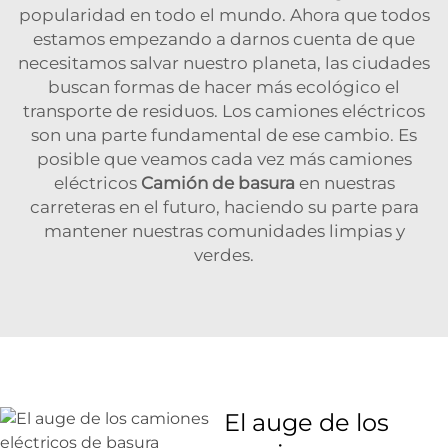
popularidad en todo el mundo. Ahora que todos
estamos empezando a darnos cuenta de que
necesitamos salvar nuestro planeta, las ciudades
buscan formas de hacer más ecológico el
transporte de residuos. Los camiones eléctricos
son una parte fundamental de ese cambio. Es
posible que veamos cada vez más camiones
eléctricos
Camión de basura
en nuestras
carreteras en el futuro, haciendo su parte para
mantener nuestras comunidades limpias y
verdes.
El auge de los