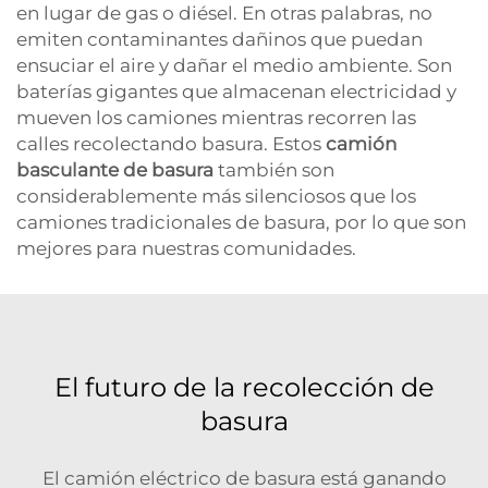
en lugar de gas o diésel. En otras palabras, no
emiten contaminantes dañinos que puedan
ensuciar el aire y dañar el medio ambiente. Son
baterías gigantes que almacenan electricidad y
mueven los camiones mientras recorren las
calles recolectando basura. Estos
camión
basculante de basura
también son
considerablemente más silenciosos que los
camiones tradicionales de basura, por lo que son
mejores para nuestras comunidades.
El futuro de la recolección de
basura
El camión eléctrico de basura está ganando