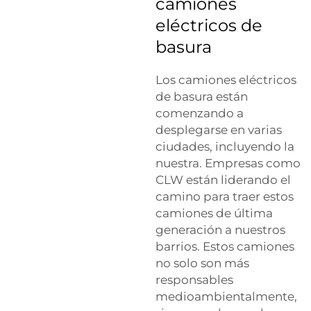
camiones
eléctricos de
basura
Los camiones eléctricos
de basura están
comenzando a
desplegarse en varias
ciudades, incluyendo la
nuestra. Empresas como
CLW están liderando el
camino para traer estos
camiones de última
generación a nuestros
barrios. Estos camiones
no solo son más
responsables
medioambientalmente,