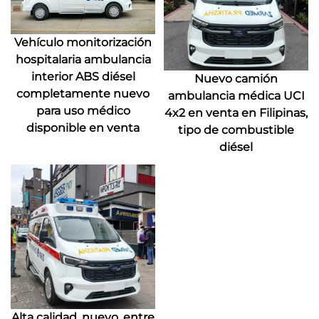
Vehículo monitorización
hospitalaria ambulancia
interior ABS diésel
Nuevo camión
completamente nuevo
ambulancia médica UCI
para uso médico
4x2 en venta en Filipinas,
disponible en venta
tipo de combustible
diésel
Alta calidad, nuevo, entre