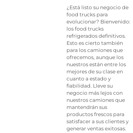
¿Está listo su negocio de
food trucks para
evolucionar? Bienvenido:
los food trucks
refrigerados definitivos.
Esto es cierto también
para los camiones que
ofrecemos, aunque los
nuestros están entre los
mejores de su clase en
cuanto a estado y
fiabilidad. Lleve su
negocio más lejos con
nuestros camiones que
mantendrán sus
productos frescos para
satisfacer a sus clientes y
generar ventas exitosas.