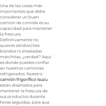
Una de las cosas más
importantes que debe
considerar un buen
camión de comida es su
capacidad para mantener
la frescura.
Definitivamente no
quieres sándwiches
blandos ni ensaladas
marchitas, ¿verdad? Aquí
es donde puedes confiar
en nuestros camiones
refrigerados. Nuestro
camión frigorífico Isuzu
están diseñados para
mantener la frescura de
sus productos durante
horas seguidas, para que