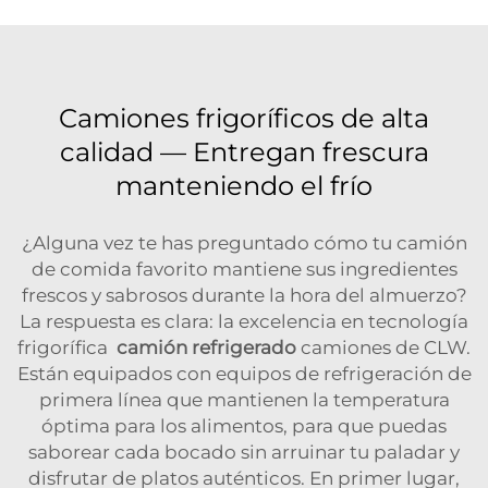
Camiones frigoríficos de alta
calidad — Entregan frescura
manteniendo el frío
¿Alguna vez te has preguntado cómo tu camión
de comida favorito mantiene sus ingredientes
frescos y sabrosos durante la hora del almuerzo?
La respuesta es clara: la excelencia en tecnología
frigorífica
camión refrigerado
camiones de CLW.
Están equipados con equipos de refrigeración de
primera línea que mantienen la temperatura
óptima para los alimentos, para que puedas
saborear cada bocado sin arruinar tu paladar y
disfrutar de platos auténticos. En primer lugar,