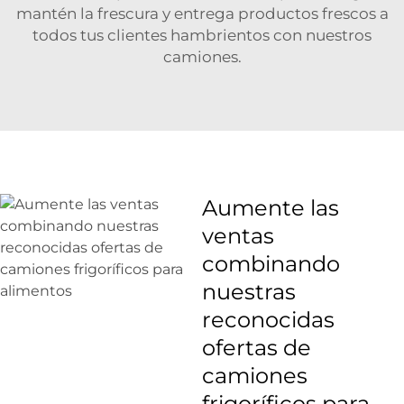
mantén la frescura y entrega productos frescos a
todos tus clientes hambrientos con nuestros
camiones.
Aumente las
ventas
combinando
nuestras
reconocidas
ofertas de
camiones
frigoríficos para