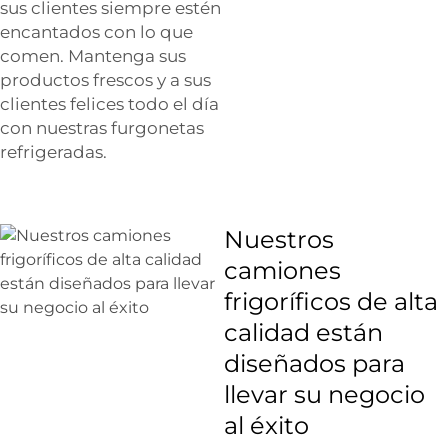
sus clientes siempre estén
encantados con lo que
comen. Mantenga sus
productos frescos y a sus
clientes felices todo el día
con nuestras furgonetas
refrigeradas.
Nuestros
camiones
frigoríficos de alta
calidad están
diseñados para
llevar su negocio
al éxito