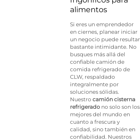
alimentos
Si eres un emprendedor
en ciernes, planear iniciar
un negocio puede resultar
bastante intimidante. No
busques más allá del
confiable camión de
comida refrigerado de
CLW, respaldado
integralmente por
soluciones sólidas.
Nuestro
camión cisterna
refrigerado
no solo son los
mejores del mundo en
cuanto a frescura y
calidad, sino también en
confiabilidad. Nuestros