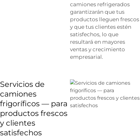
camiones refrigerados
garantizarán que tus
productos lleguen frescos
y que tus clientes estén
satisfechos, lo que
resultará en mayores
ventas y crecimiento
empresarial.
Servicios de
camiones
frigoríficos — para
productos frescos
y clientes
satisfechos