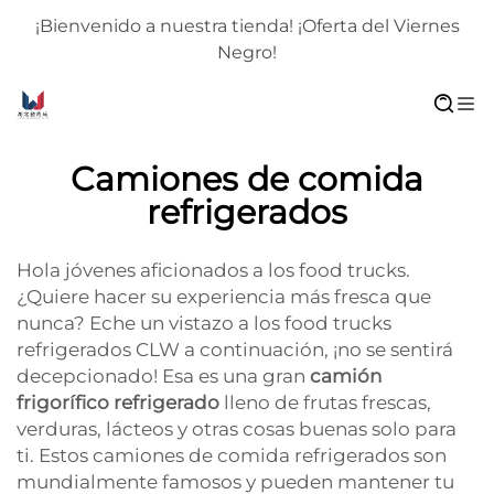
¡Bienvenido a nuestra tienda! ¡Oferta del Viernes
Negro!
Camiones de comida
refrigerados
Hola jóvenes aficionados a los food trucks.
¿Quiere hacer su experiencia más fresca que
nunca? Eche un vistazo a los food trucks
refrigerados CLW a continuación, ¡no se sentirá
decepcionado! Esa es una gran
camión
frigorífico refrigerado
lleno de frutas frescas,
verduras, lácteos y otras cosas buenas solo para
ti. Estos camiones de comida refrigerados son
mundialmente famosos y pueden mantener tu