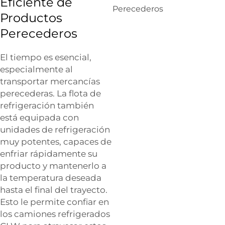
Eficiente de
Productos
Perecederos
El tiempo es esencial,
especialmente al
transportar mercancías
perecederas. La flota de
refrigeración también
está equipada con
unidades de refrigeración
muy potentes, capaces de
enfriar rápidamente su
producto y mantenerlo a
la temperatura deseada
hasta el final del trayecto.
Esto le permite confiar en
los camiones refrigerados