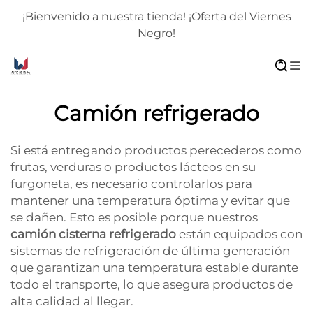
¡Bienvenido a nuestra tienda! ¡Oferta del Viernes
Negro!
Camión refrigerado
Si está entregando productos perecederos como
frutas, verduras o productos lácteos en su
furgoneta, es necesario controlarlos para
mantener una temperatura óptima y evitar que
se dañen. Esto es posible porque nuestros
camión cisterna refrigerado
están equipados con
sistemas de refrigeración de última generación
que garantizan una temperatura estable durante
todo el transporte, lo que asegura productos de
alta calidad al llegar.