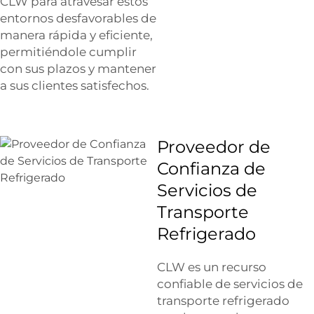
CLW para atravesar estos
entornos desfavorables de
manera rápida y eficiente,
permitiéndole cumplir
con sus plazos y mantener
a sus clientes satisfechos.
Proveedor de
Confianza de
Servicios de
Transporte
Refrigerado
CLW es un recurso
confiable de servicios de
transporte refrigerado