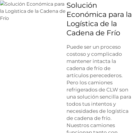
Solución
Económica para la
Logística de la
Cadena de Frío
Puede ser un proceso
costoso y complicado
mantener intacta la
cadena de frío de
artículos perecederos.
Pero los camiones
refrigerados de CLW son
una solución sencilla para
todos tus intentos y
necesidades de logística
de cadena de frío.
Nuestros camiones
funcionan tanto con