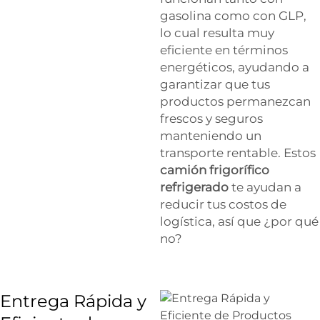
gasolina como con GLP,
lo cual resulta muy
eficiente en términos
energéticos, ayudando a
garantizar que tus
productos permanezcan
frescos y seguros
manteniendo un
transporte rentable. Estos
camión frigorífico
refrigerado
te ayudan a
reducir tus costos de
logística, así que ¿por qué
no?
Entrega Rápida y