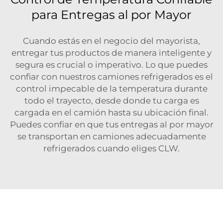
para Entregas al por Mayor
Cuando estás en el negocio del mayorista,
entregar tus productos de manera inteligente y
segura es crucial o imperativo. Lo que puedes
confiar con nuestros camiones refrigerados es el
control impecable de la temperatura durante
todo el trayecto, desde donde tu carga es
cargada en el camión hasta su ubicación final.
Puedes confiar en que tus entregas al por mayor
se transportan en camiones adecuadamente
refrigerados cuando eliges CLW.