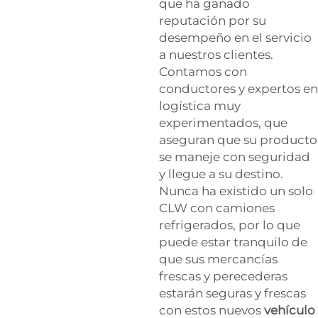
que ha ganado
reputación por su
desempeño en el servicio
a nuestros clientes.
Contamos con
conductores y expertos en
logística muy
experimentados, que
aseguran que su producto
se maneje con seguridad
y llegue a su destino.
Nunca ha existido un solo
CLW con camiones
refrigerados, por lo que
puede estar tranquilo de
que sus mercancías
frescas y perecederas
estarán seguras y frescas
con estos nuevos
vehículo