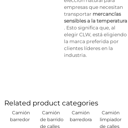
elección natural para
empresas que necesitan
transportar
mercancías
sensibles a la temperatura
. Esto significa que, al
elegir CLW, está eligiendo
la marca preferida por
clientes líderes en la
industria.
Related product categories
Camión
Camión
Camión
Camión
barredor
de barrido
barredora
limpiador
de calles
de calles