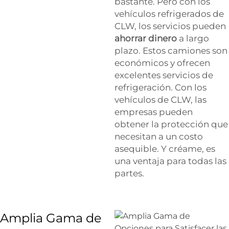
bastante. Pero con los
vehículos refrigerados de
CLW, los servicios pueden
ahorrar dinero
a largo
plazo. Estos camiones son
económicos y ofrecen
excelentes servicios de
refrigeración. Con los
vehículos de CLW, las
empresas pueden
obtener la protección que
necesitan a un costo
asequible. Y créame, es
una ventaja para todas las
partes.
Amplia Gama de