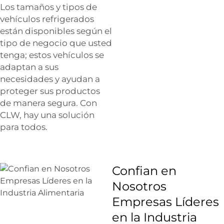
Los tamaños y tipos de
vehículos refrigerados
están disponibles según el
tipo de negocio que usted
tenga; estos vehículos se
adaptan a sus
necesidades y ayudan a
proteger sus productos
de manera segura. Con
CLW, hay una solución
para todos.
Confian en
Nosotros
Empresas Líderes
en la Industria