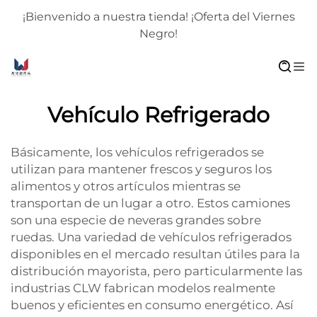
¡Bienvenido a nuestra tienda! ¡Oferta del Viernes
Negro!
Vehículo Refrigerado
Básicamente, los vehículos refrigerados se
utilizan para mantener frescos y seguros los
alimentos y otros artículos mientras se
transportan de un lugar a otro. Estos camiones
son una especie de neveras grandes sobre
ruedas. Una variedad de vehículos refrigerados
disponibles en el mercado resultan útiles para la
distribución mayorista, pero particularmente las
industrias CLW fabrican modelos realmente
buenos y eficientes en consumo energético. Así