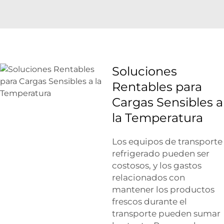
Soluciones
Rentables para
Cargas Sensibles a
la Temperatura
Los equipos de transporte
refrigerado pueden ser
costosos, y los gastos
relacionados con
mantener los productos
frescos durante el
transporte pueden sumar