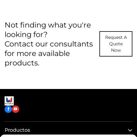
Not finding what you're
looking for?
Request A
Contact our consultants
Quote
Now
for more available
products.
Productos