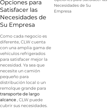
Opciones para
Satisfacer las
Necesidades de
Su Empresa
Como cada negocio es
diferente, CLW cuenta
con una amplia gama de
vehículos refrigerados
para satisfacer mejor la
necesidad. Ya sea que
necesite un camión
pequeño para
distribución local o un
remolque grande para
transporte de largo
alcance
, CLW puede
cubrir sus necesidades.