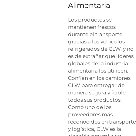
Alimentaria
Los productos se
mantienen frescos
durante el transporte
gracias a los vehículos
refrigerados de CLW, y no
es de extrañar que líderes
globales de la industria
alimentaria los utilicen.
Confían en los camiones
CLW para entregar de
manera segura y fiable
todos sus productos.
Como uno de los
proveedores más
reconocidos en transporte
y logística, CLW es la