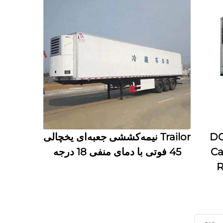
DOT 13.
Trailor نیمه‌کششی جعبه‌ای یخچالی
Ca
45 فوتی با دمای منفی 18 درجه
R
بعدی