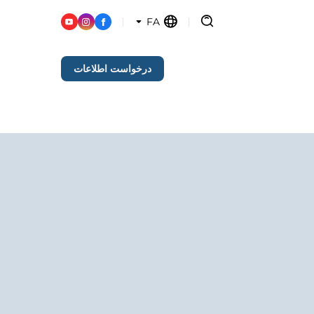
FA
درخواست اطلاعات