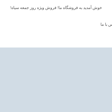
ه!
خوش آمدید به فروشگاه ما! فروش ویژه روز جمعه سیاه!
 با ما