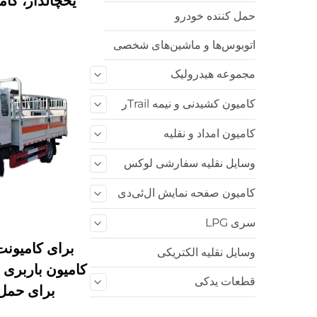
یخچالدار، کا
حمل کننده خودرو
اتوبوس‌ها و ماشین‌های شخصی
مجموعه هیدرولیک
کامیون کشیدنی و نیمه‌ Trailر
کامیون امداد و نقلیه
وسایل نقلیه سفارشی لوکس
کامیون صفحه نمایش ال‌ئی‌دی
سری LPG
وسایل نقلیه الکتریکی
کامیون باربری 
قطعات یدکی
برای حمل