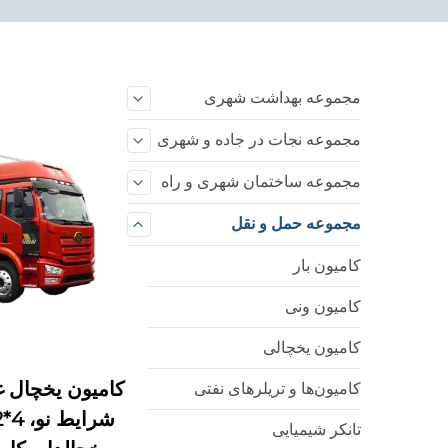
مجموعه بهداشت شهری
مجموعه نجات در جاده و شهری
مجموعه ساختمان شهری و راه
مجموعه حمل و نقل
کامیون بار
کامیون ونی
کامیون یخچالی
کامیون‌ها و تریلرهای نفتی
تانکر شیمیایی