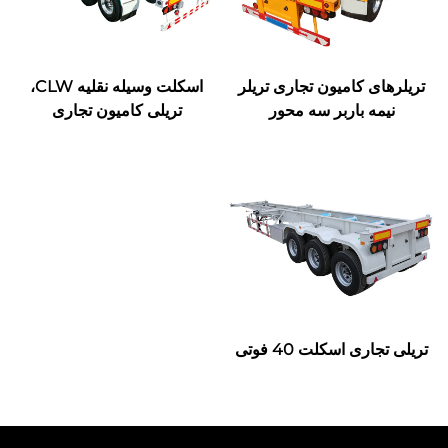
تریلرهای کامیون تجاری تریلر
اسکلت وسیله نقلیه CLW،
نیمه باربر سه محور
تریلی کامیون تجاری
تریلی تجاری اسکلت 40 فوتی