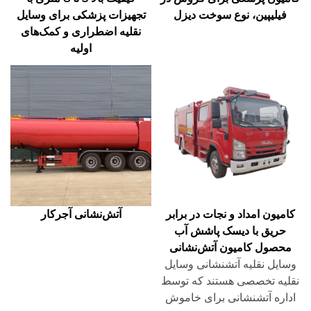
فیلیپین، نوع سوخت دیزل
تجهیزات پزشکی برای وسایل
نقلیه اضطراری و کمک‌های
اولیه
کامیون امداد و نجات در برابر
آتش‌نشانی آجرکار
حریق با دیسک پاشش آب
محصول کامیون آتش‌نشانی
وسایل نقلیه آتشنشانی وسایل
نقلیه تخصصی هستند که توسط
اداره آتشنشانی برای خاموش