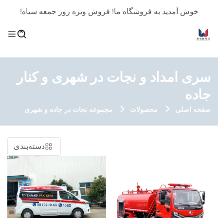
خوش آمدید به فروشگاه ما! فروش ویژه روز جمعه سیاه!
سری امداد و نجات در شهری و کنار
جاده
صفحه اصلی
محصولات
مجموعه نجات در جاده و شهری
دسته‌بندی