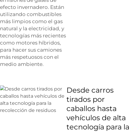
efecto invernadero. Están
utilizando combustibles
más limpios como el gas
natural y la electricidad, y
tecnologías más recientes
como motores híbridos,
para hacer sus camiones
más respetuosos con el
medio ambiente.
Desde carros
tirados por
caballos hasta
vehículos de alta
tecnología para la