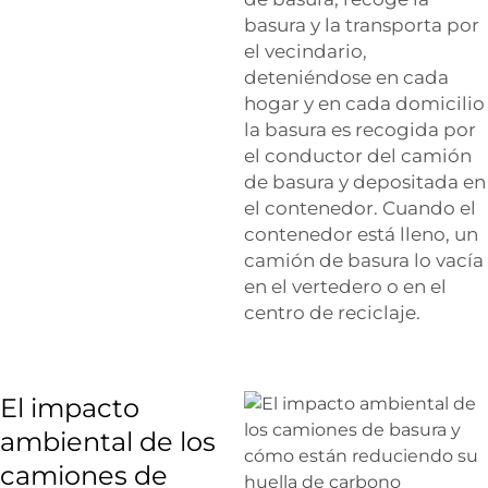
basura y la transporta por
el vecindario,
deteniéndose en cada
hogar y en cada domicilio
la basura es recogida por
el conductor del camión
de basura y depositada en
el contenedor. Cuando el
contenedor está lleno, un
camión de basura lo vacía
en el vertedero o en el
centro de reciclaje.
El impacto
ambiental de los
camiones de