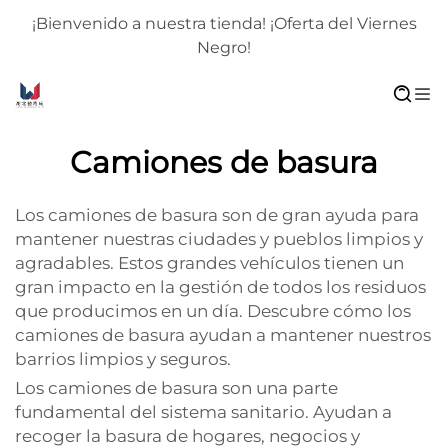
¡Bienvenido a nuestra tienda! ¡Oferta del Viernes
Negro!
Camiones de basura
Los camiones de basura son de gran ayuda para
mantener nuestras ciudades y pueblos limpios y
agradables. Estos grandes vehículos tienen un
gran impacto en la gestión de todos los residuos
que producimos en un día. Descubre cómo los
camiones de basura ayudan a mantener nuestros
barrios limpios y seguros.
Los camiones de basura son una parte
fundamental del sistema sanitario. Ayudan a
recoger la basura de hogares, negocios y