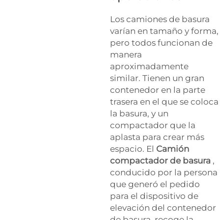
Los camiones de basura
varían en tamaño y forma,
pero todos funcionan de
manera
aproximadamente
similar. Tienen un gran
contenedor en la parte
trasera en el que se coloca
la basura, y un
compactador que la
aplasta para crear más
espacio. El
Camión
compactador de basura
,
conducido por la persona
que generó el pedido
para el dispositivo de
elevación del contenedor
de basura, recoge la