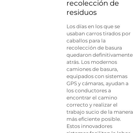
recolección de
residuos
Los días en los que se
usaban carros tirados por
caballos para la
recolección de basura
quedaron definitivamente
atrás. Los modernos
camiones de basura,
equipados con sistemas
GPS y cámaras, ayudan a
los conductores a
encontrar el camino
correcto y realizar el
trabajo sucio de la manera
más eficiente posible.
Estos innovadores