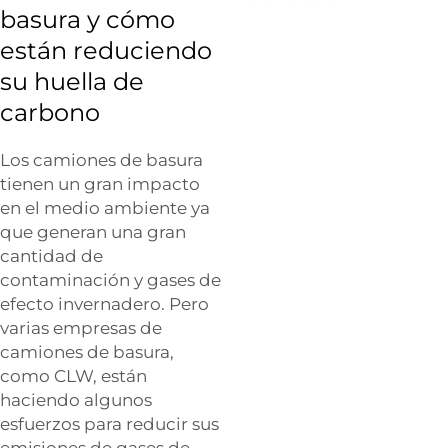
basura y cómo
están reduciendo
su huella de
carbono
Los camiones de basura
tienen un gran impacto
en el medio ambiente ya
que generan una gran
cantidad de
contaminación y gases de
efecto invernadero. Pero
varias empresas de
camiones de basura,
como CLW, están
haciendo algunos
esfuerzos para reducir sus
emisiones de gases de