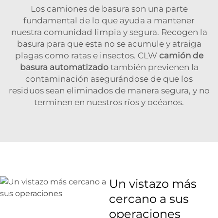
Los camiones de basura son una parte
fundamental de lo que ayuda a mantener
nuestra comunidad limpia y segura. Recogen la
basura para que esta no se acumule y atraiga
plagas como ratas e insectos. CLW
camión de
basura automatizado
también previenen la
contaminación asegurándose de que los
residuos sean eliminados de manera segura, y no
terminen en nuestros ríos y océanos.
Un vistazo más
cercano a sus
operaciones