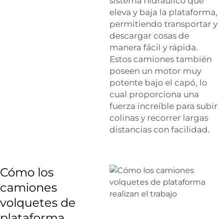
sistema hidráulico que
eleva y baja la plataforma,
permitiendo transportar y
descargar cosas de
manera fácil y rápida.
Estos camiones también
poseen un motor muy
potente bajo el capó, lo
cual proporciona una
fuerza increíble para subir
colinas y recorrer largas
distancias con facilidad.
Cómo los
camiones
volquetes de
plataforma