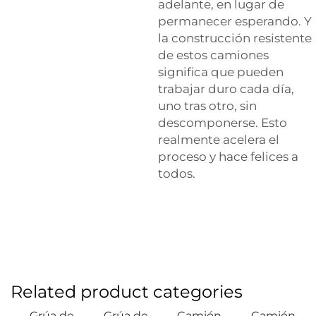
adelante, en lugar de
permanecer esperando. Y
la construcción resistente
de estos camiones
significa que pueden
trabajar duro cada día,
uno tras otro, sin
descomponerse. Esto
realmente acelera el
proceso y hace felices a
todos.
Related product categories
Grúa de
Grúa de
Camión
Camión