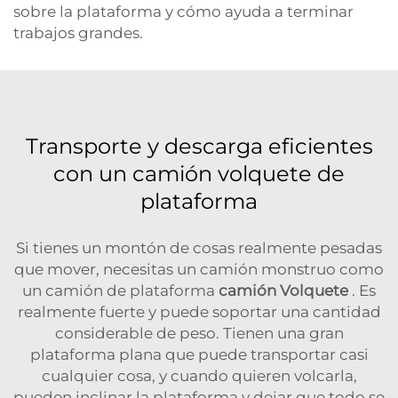
sobre la plataforma y cómo ayuda a terminar
trabajos grandes.
Transporte y descarga eficientes
con un camión volquete de
plataforma
Si tienes un montón de cosas realmente pesadas
que mover, necesitas un camión monstruo como
un camión de plataforma
camión Volquete
. Es
realmente fuerte y puede soportar una cantidad
considerable de peso. Tienen una gran
plataforma plana que puede transportar casi
cualquier cosa, y cuando quieren volcarla,
pueden inclinar la plataforma y dejar que todo se