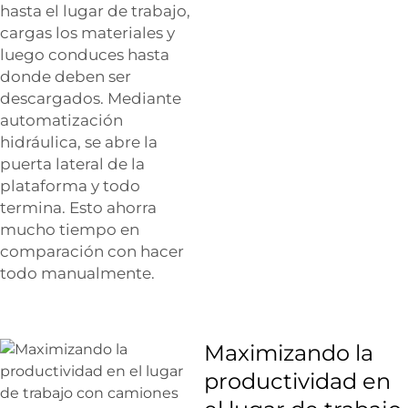
hasta el lugar de trabajo,
cargas los materiales y
luego conduces hasta
donde deben ser
descargados. Mediante
automatización
hidráulica, se abre la
puerta lateral de la
plataforma y todo
termina. Esto ahorra
mucho tiempo en
comparación con hacer
todo manualmente.
Maximizando la
productividad en