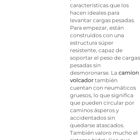
características que los
hacen ideales para
levantar cargas pesadas.
Para empezar, están
construidos con una
estructura súper
resistente, capaz de
soportar el peso de cargas
pesadas sin
desmoronarse. La
camion
volcador
también
cuentan con neumáticos
gruesos, lo que significa
que pueden circular por
caminos ásperos y
accidentados sin
quedarse atascados.
También valoro mucho el