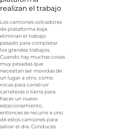
realizan el trabajo
Los camiones volcadores
de plataforma baja
eliminan el trabajo
pesado para completar
los grandes trabajos.
Cuando hay muchas cosas
muy pesadas que
necesitan ser movidas de
un lugar a otro, como
rocas para construir
carreteras o tierra para
hacer un nuevo
estacionamiento,
entonces se recurre a uno
de estos camiones para
salvar el día. Conduces