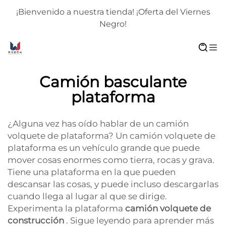
¡Bienvenido a nuestra tienda! ¡Oferta del Viernes
Negro!
Camión basculante
plataforma
¿Alguna vez has oído hablar de un camión
volquete de plataforma? Un camión volquete de
plataforma es un vehículo grande que puede
mover cosas enormes como tierra, rocas y grava.
Tiene una plataforma en la que pueden
descansar las cosas, y puede incluso descargarlas
cuando llega al lugar al que se dirige.
Experimenta la plataforma
camión volquete de
construcción
. Sigue leyendo para aprender más