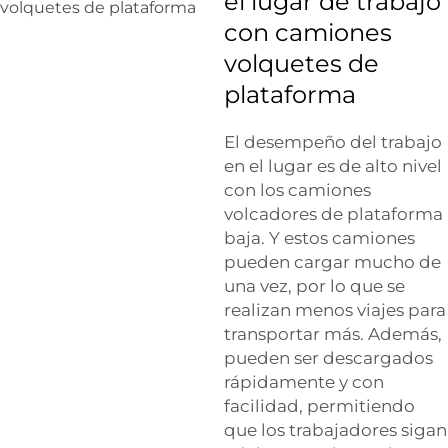
el lugar de trabajo
con camiones
volquetes de
plataforma
El desempeño del trabajo
en el lugar es de alto nivel
con los camiones
volcadores de plataforma
baja. Y estos camiones
pueden cargar mucho de
una vez, por lo que se
realizan menos viajes para
transportar más. Además,
pueden ser descargados
rápidamente y con
facilidad, permitiendo
que los trabajadores sigan