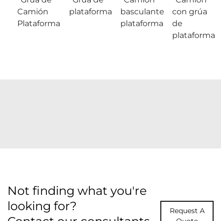
Camión
plataforma
basculante
con grúa
Plataforma
plataforma
de
plataforma
Not finding what you're
looking for?
Request A