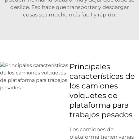
deslice. Eso hace que transportar y descargar
cosas sea mucho más fácil y rápido.
Principales
características de
los camiones
volquetes de
plataforma para
trabajos pesados
Los camiones de
plataforma tienen varias