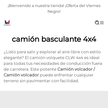
¡Bienvenido a nuestra tienda! ¡Oferta del Viernes
Negro!
camión basculante 4x4
¿Listo para salir y explorar al aire libre con estilo
elegante? El camión volquete CLW 4x4 es ideal
para todas tus necesidades de conducción fuera
de carretera. Este potente
Camión volcador /
Camión volcador
puede enfrentar cualquier
terreno sin pavimentar con facilidad.