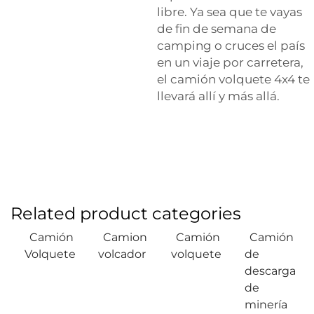
libre. Ya sea que te vayas
de fin de semana de
camping o cruces el país
en un viaje por carretera,
el camión volquete 4x4 te
llevará allí y más allá.
Related product categories
Camión
Camion
Camión
Camión
Volquete
volcador
volquete
de
descarga
de
minería