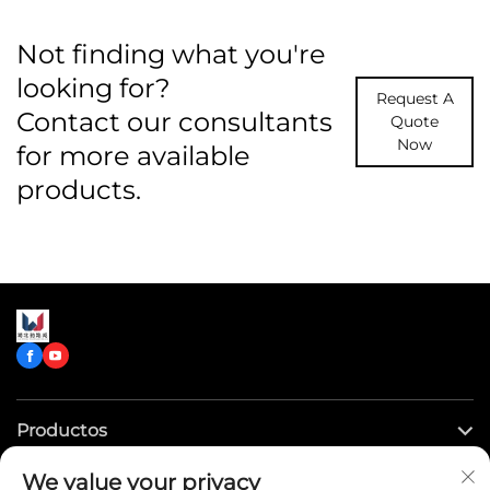
Not finding what you're
looking for?
Request A
Contact our consultants
Quote
Now
for more available
products.
Productos
We value your privacy