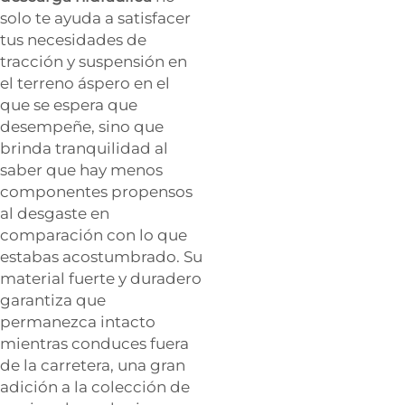
solo te ayuda a satisfacer
tus necesidades de
tracción y suspensión en
el terreno áspero en el
que se espera que
desempeñe, sino que
brinda tranquilidad al
saber que hay menos
componentes propensos
al desgaste en
comparación con lo que
estabas acostumbrado. Su
material fuerte y duradero
garantiza que
permanezca intacto
mientras conduces fuera
de la carretera, una gran
adición a la colección de