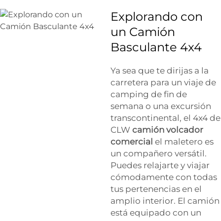
Explorando con
un Camión
Basculante 4x4
Ya sea que te dirijas a la
carretera para un viaje de
camping de fin de
semana o una excursión
transcontinental, el 4x4 de
CLW
camión volcador
comercial
el maletero es
un compañero versátil.
Puedes relajarte y viajar
cómodamente con todas
tus pertenencias en el
amplio interior. El camión
está equipado con un