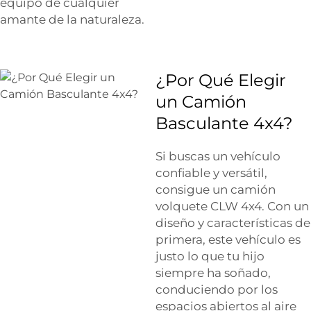
equipo de cualquier
amante de la naturaleza.
¿Por Qué Elegir
un Camión
Basculante 4x4?
Si buscas un vehículo
confiable y versátil,
consigue un camión
volquete CLW 4x4. Con un
diseño y características de
primera, este vehículo es
justo lo que tu hijo
siempre ha soñado,
conduciendo por los
espacios abiertos al aire