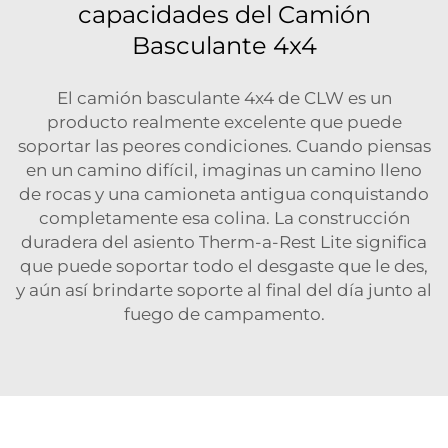
capacidades del Camión
Basculante 4x4
El camión basculante 4x4 de CLW es un
producto realmente excelente que puede
soportar las peores condiciones. Cuando piensas
en un camino difícil, imaginas un camino lleno
de rocas y una camioneta antigua conquistando
completamente esa colina. La construcción
duradera del asiento Therm-a-Rest Lite significa
que puede soportar todo el desgaste que le des,
y aún así brindarte soporte al final del día junto al
fuego de campamento.