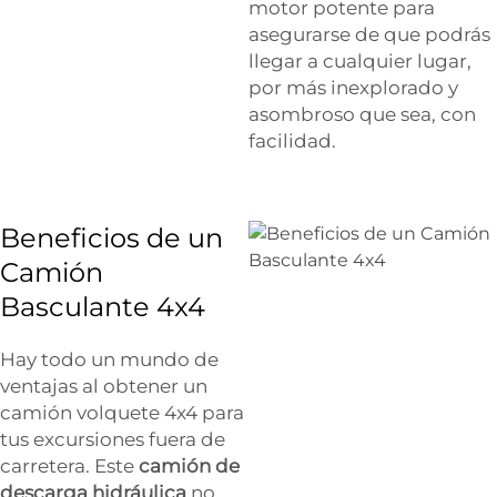
motor potente para
asegurarse de que podrás
llegar a cualquier lugar,
por más inexplorado y
asombroso que sea, con
facilidad.
Beneficios de un
Camión
Basculante 4x4
Hay todo un mundo de
ventajas al obtener un
camión volquete 4x4 para
tus excursiones fuera de
carretera. Este
camión de
descarga hidráulica
no