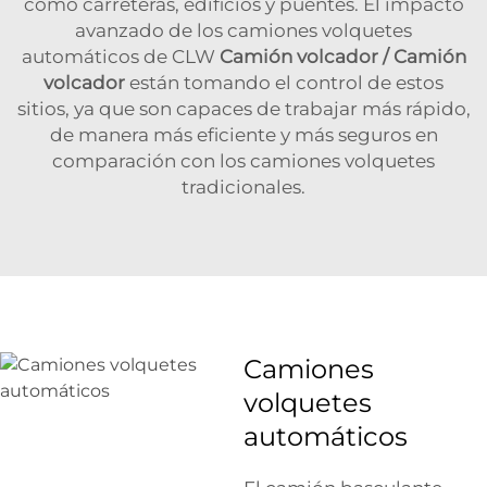
como carreteras, edificios y puentes. El impacto
avanzado de los camiones volquetes
automáticos de CLW
Camión volcador / Camión
volcador
están tomando el control de estos
sitios, ya que son capaces de trabajar más rápido,
de manera más eficiente y más seguros en
comparación con los camiones volquetes
tradicionales.
Camiones
volquetes
automáticos