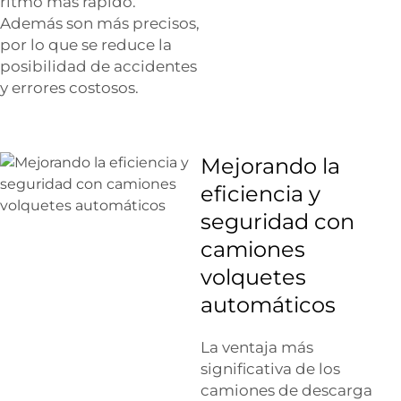
ritmo más rápido.
Además son más precisos,
por lo que se reduce la
posibilidad de accidentes
y errores costosos.
Mejorando la
eficiencia y
seguridad con
camiones
volquetes
automáticos
La ventaja más
significativa de los
camiones de descarga