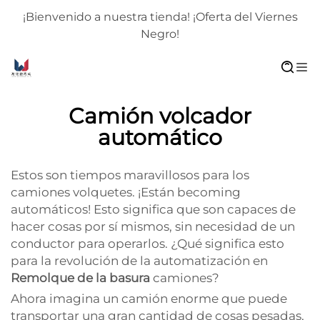
¡Bienvenido a nuestra tienda! ¡Oferta del Viernes
Negro!
Camión volcador
automático
Estos son tiempos maravillosos para los
camiones volquetes. ¡Están becoming
automáticos! Esto significa que son capaces de
hacer cosas por sí mismos, sin necesidad de un
conductor para operarlos. ¿Qué significa esto
para la revolución de la automatización en
Remolque de la basura
camiones?
Ahora imagina un camión enorme que puede
transportar una gran cantidad de cosas pesadas,