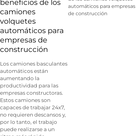
beneficios de los
camiones
volquetes
automáticos para
empresas de
construcción
Los camiones basculantes
automáticos están
aumentando la
productividad para las
empresas constructoras.
Estos camiones son
capaces de trabajar 24x7,
no requieren descansos y,
por lo tanto, el trabajo
puede realizarse a un