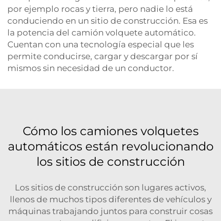
por ejemplo rocas y tierra, pero nadie lo está
conduciendo en un sitio de construcción. Esa es
la potencia del camión volquete automático.
Cuentan con una tecnología especial que les
permite conducirse, cargar y descargar por sí
mismos sin necesidad de un conductor.
Cómo los camiones volquetes
automáticos están revolucionando
los sitios de construcción
Los sitios de construcción son lugares activos,
llenos de muchos tipos diferentes de vehículos y
máquinas trabajando juntos para construir cosas