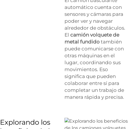
El camión basculante
automático cuenta con
sensores y cámaras para
poder ver y navegar
alrededor de obstáculos.
El
camión volquete de
metal fundido
también
puede comunicarse con
otras máquinas en el
lugar, coordinando sus
movimientos. Eso
significa que pueden
colaborar entre sí para
completar un trabajo de
manera rápida y precisa.
Explorando los