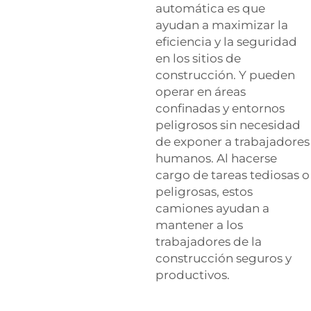
automática es que
ayudan a maximizar la
eficiencia y la seguridad
en los sitios de
construcción. Y pueden
operar en áreas
confinadas y entornos
peligrosos sin necesidad
de exponer a trabajadores
humanos. Al hacerse
cargo de tareas tediosas o
peligrosas, estos
camiones ayudan a
mantener a los
trabajadores de la
construcción seguros y
productivos.