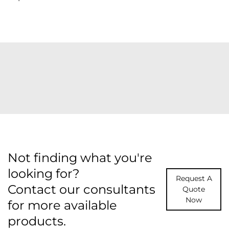
Not finding what you're
looking for?
Request A
Contact our consultants
Quote
Now
for more available
products.