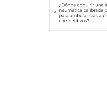
¿Dónde adquirir una 
neumática calibrada d
para ambulancias a pr
competitivos?