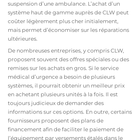
suspension d’une ambulance. L’achat d’un
système haut de gamme auprès de CLW peut
coûter légèrement plus cher initialement,
mais permet d’économiser sur les réparations
ultérieures.
De nombreuses entreprises, y compris CLW,
proposent souvent des offres spéciales ou des
remises sur les achats en gros. Si le service
médical d’urgence a besoin de plusieurs
systèmes, il pourrait obtenir un meilleur prix
en achetant plusieurs unités à la fois. Il est
toujours judicieux de demander des
informations sur ces options. En outre, certains
fournisseurs proposent des plans de
financement afin de faciliter le paiement de
l’équipement par versements étalés dans le