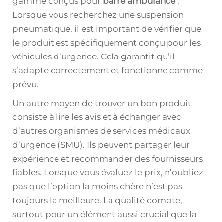
gamme conçus pour
barre
ambulance
.
Lorsque vous recherchez une suspension
pneumatique, il est important de vérifier que
le produit est spécifiquement conçu pour les
véhicules d’urgence. Cela garantit qu’il
s’adapte correctement et fonctionne comme
prévu.
Un autre moyen de trouver un bon produit
consiste à lire les avis et à échanger avec
d’autres organismes de services médicaux
d’urgence (SMU). Ils peuvent partager leur
expérience et recommander des fournisseurs
fiables. Lorsque vous évaluez le prix, n’oubliez
pas que l’option la moins chère n’est pas
toujours la meilleure. La qualité compte,
surtout pour un élément aussi crucial que la