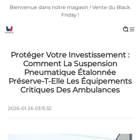
Bienvenue dans notre magasin ! Vente du Black
Friday !
Protéger Votre Investissement :
Comment La Suspension
Pneumatique Étalonnée
Préserve-T-Elle Les Équipements
Critiques Des Ambulances
2026-01-26 03:15:32