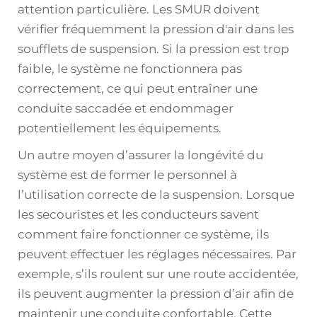
attention particulière. Les SMUR doivent
vérifier fréquemment la pression d'air dans les
soufflets de suspension. Si la pression est trop
faible, le système ne fonctionnera pas
correctement, ce qui peut entraîner une
conduite saccadée et endommager
potentiellement les équipements.
Un autre moyen d’assurer la longévité du
système est de former le personnel à
l’utilisation correcte de la suspension. Lorsque
les secouristes et les conducteurs savent
comment faire fonctionner ce système, ils
peuvent effectuer les réglages nécessaires. Par
exemple, s’ils roulent sur une route accidentée,
ils peuvent augmenter la pression d’air afin de
maintenir une conduite confortable. Cette