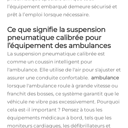
l’équipement embarqué demeure sécurisé et
prêt à l’emploi lorsque nécessaire.
Ce que signifie la suspension
pneumatique calibrée pour
l’équipement des ambulances
La suspension pneumatique calibrée est
comme un coussin intelligent pour
l'ambulance. Elle utilise de l'air pour s'ajuster et
assurer une conduite confortable.
ambulance
lorsque l'ambulance roule à grande vitesse ou
franchit des bosses, ce système garantit que le
véhicule ne vibre pas excessivement. Pourquoi
cela est-il important ? Pensez à tous les
équipements médicaux à bord, tels que les
moniteurs cardiaques, les défibrillateurs et