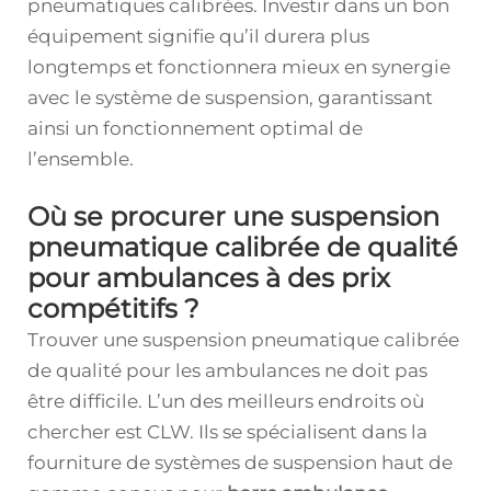
pneumatiques calibrées. Investir dans un bon
équipement signifie qu’il durera plus
longtemps et fonctionnera mieux en synergie
avec le système de suspension, garantissant
ainsi un fonctionnement optimal de
l’ensemble.
Où se procurer une suspension
pneumatique calibrée de qualité
pour ambulances à des prix
compétitifs ?
Trouver une suspension pneumatique calibrée
de qualité pour les ambulances ne doit pas
être difficile. L’un des meilleurs endroits où
chercher est CLW. Ils se spécialisent dans la
fourniture de systèmes de suspension haut de