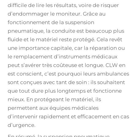
difficile de lire les résultats, voire de risquer
d’endommager le moniteur. Grâce au
fonctionnement de la suspension
pneumatique, la conduite est beaucoup plus
fluide et le matériel reste protégé. Cela revêt
une importance capitale, car la réparation ou
le remplacement d’instruments médicaux
peut s’avérer très coûteuse et longue. CLW en
est conscient, c’est pourquoi leurs ambulances
sont conçues avec tant de soin : ils souhaitent
que tout dure plus longtemps et fonctionne
mieux. En protégeant le matériel, ils
permettent aux équipes médicales
d’intervenir rapidement et efficacement en cas
d’urgence.
En résumé, la suspension pneumatique