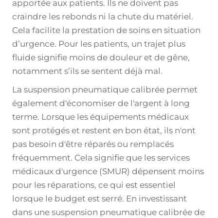
apportée aux patients. Ils ne doivent pas
craindre les rebonds ni la chute du matériel.
Cela facilite la prestation de soins en situation
d’urgence. Pour les patients, un trajet plus
fluide signifie moins de douleur et de gêne,
notamment s’ils se sentent déjà mal.
La suspension pneumatique calibrée permet
également d'économiser de l'argent à long
terme. Lorsque les équipements médicaux
sont protégés et restent en bon état, ils n'ont
pas besoin d'être réparés ou remplacés
fréquemment. Cela signifie que les services
médicaux d'urgence (SMUR) dépensent moins
pour les réparations, ce qui est essentiel
lorsque le budget est serré. En investissant
dans une suspension pneumatique calibrée de