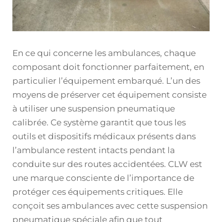
En ce qui concerne les ambulances, chaque
composant doit fonctionner parfaitement, en
particulier l’équipement embarqué. L’un des
moyens de préserver cet équipement consiste
à utiliser une suspension pneumatique
calibrée. Ce système garantit que tous les
outils et dispositifs médicaux présents dans
l’ambulance restent intacts pendant la
conduite sur des routes accidentées. CLW est
une marque consciente de l’importance de
protéger ces équipements critiques. Elle
conçoit ses ambulances avec cette suspension
pneumatique spéciale afin que tout