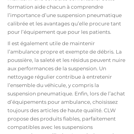
formation aide chacun à comprendre
l’importance d’une suspension pneumatique
calibrée et les avantages qu’elle procure tant
pour l’équipement que pour les patients.
Il est également utile de maintenir
l’ambulance propre et exempte de débris. La
poussière, la saleté et les résidus peuvent nuire
aux performances de la suspension. Un
nettoyage régulier contribue à entretenir
l’ensemble du véhicule, y compris la
suspension pneumatique. Enfin, lors de l’achat
d’équipements pour ambulance, choisissez
toujours des articles de haute qualité. CLW
propose des produits fiables, parfaitement
compatibles avec les suspensions