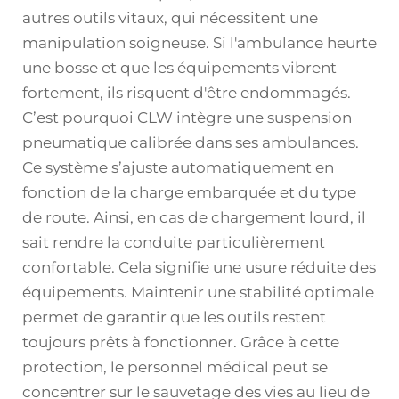
autres outils vitaux, qui nécessitent une
manipulation soigneuse. Si l'ambulance heurte
une bosse et que les équipements vibrent
fortement, ils risquent d'être endommagés.
C’est pourquoi CLW intègre une suspension
pneumatique calibrée dans ses ambulances.
Ce système s’ajuste automatiquement en
fonction de la charge embarquée et du type
de route. Ainsi, en cas de chargement lourd, il
sait rendre la conduite particulièrement
confortable. Cela signifie une usure réduite des
équipements. Maintenir une stabilité optimale
permet de garantir que les outils restent
toujours prêts à fonctionner. Grâce à cette
protection, le personnel médical peut se
concentrer sur le sauvetage des vies au lieu de