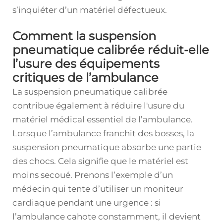
s’inquiéter d’un matériel défectueux.
Comment la suspension
pneumatique calibrée réduit-elle
l’usure des équipements
critiques de l’ambulance
La suspension pneumatique calibrée
contribue également à réduire l'usure du
matériel médical essentiel de l’ambulance.
Lorsque l’ambulance franchit des bosses, la
suspension pneumatique absorbe une partie
des chocs. Cela signifie que le matériel est
moins secoué. Prenons l’exemple d’un
médecin qui tente d’utiliser un moniteur
cardiaque pendant une urgence : si
l’ambulance cahote constamment, il devient