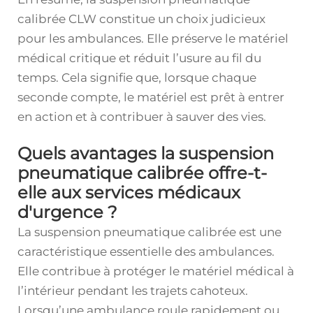
calibrée CLW constitue un choix judicieux
pour les ambulances. Elle préserve le matériel
médical critique et réduit l’usure au fil du
temps. Cela signifie que, lorsque chaque
seconde compte, le matériel est prêt à entrer
en action et à contribuer à sauver des vies.
Quels avantages la suspension
pneumatique calibrée offre-t-
elle aux services médicaux
d'urgence ?
La suspension pneumatique calibrée est une
caractéristique essentielle des ambulances.
Elle contribue à protéger le matériel médical à
l’intérieur pendant les trajets cahoteux.
Lorsqu’une ambulance roule rapidement ou