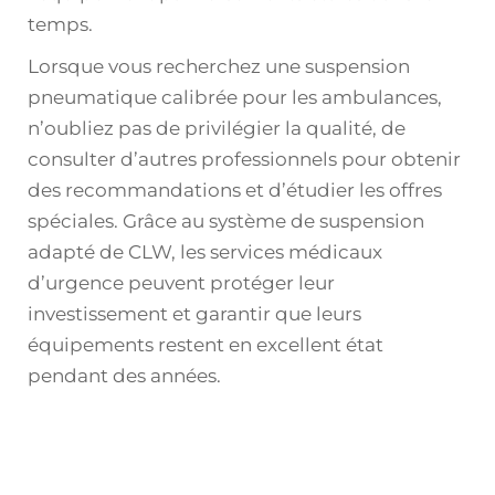
temps.
Lorsque vous recherchez une suspension
pneumatique calibrée pour les ambulances,
n’oubliez pas de privilégier la qualité, de
consulter d’autres professionnels pour obtenir
des recommandations et d’étudier les offres
spéciales. Grâce au système de suspension
adapté de CLW, les services médicaux
d’urgence peuvent protéger leur
investissement et garantir que leurs
équipements restent en excellent état
pendant des années.