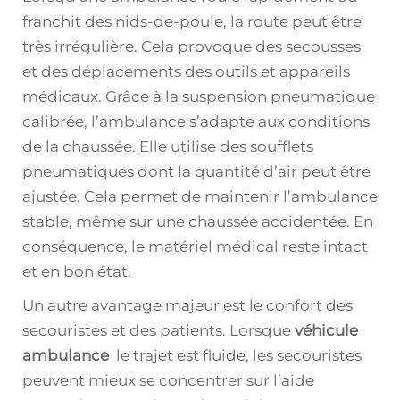
franchit des nids-de-poule, la route peut être
très irrégulière. Cela provoque des secousses
et des déplacements des outils et appareils
médicaux. Grâce à la suspension pneumatique
calibrée, l’ambulance s’adapte aux conditions
de la chaussée. Elle utilise des soufflets
pneumatiques dont la quantité d’air peut être
ajustée. Cela permet de maintenir l’ambulance
stable, même sur une chaussée accidentée. En
conséquence, le matériel médical reste intact
et en bon état.
Un autre avantage majeur est le confort des
secouristes et des patients. Lorsque
véhicule
ambulance
le trajet est fluide, les secouristes
peuvent mieux se concentrer sur l’aide