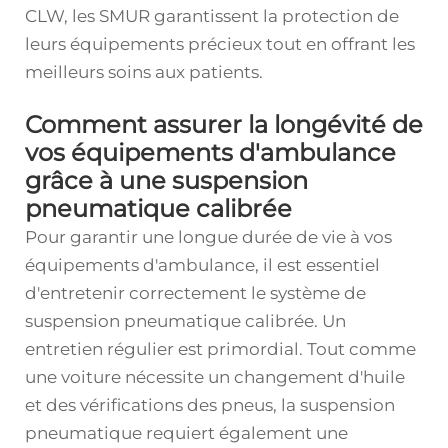
CLW, les SMUR garantissent la protection de
leurs équipements précieux tout en offrant les
meilleurs soins aux patients.
Comment assurer la longévité de
vos équipements d'ambulance
grâce à une suspension
pneumatique calibrée
Pour garantir une longue durée de vie à vos
équipements d'ambulance, il est essentiel
d'entretenir correctement le système de
suspension pneumatique calibrée. Un
entretien régulier est primordial. Tout comme
une voiture nécessite un changement d'huile
et des vérifications des pneus, la suspension
pneumatique requiert également une