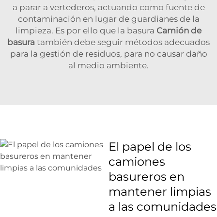
a parar a vertederos, actuando como fuente de
contaminación en lugar de guardianes de la
limpieza. Es por ello que la basura
Camión de
basura
también debe seguir métodos adecuados
para la gestión de residuos, para no causar daño
al medio ambiente.
El papel de los
camiones
basureros en
mantener limpias
a las comunidades