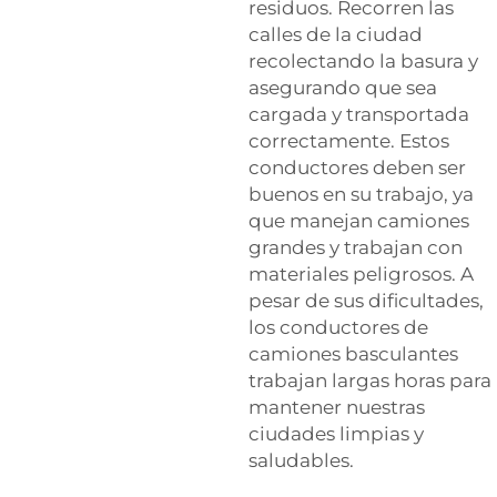
residuos. Recorren las
calles de la ciudad
recolectando la basura y
asegurando que sea
cargada y transportada
correctamente. Estos
conductores deben ser
buenos en su trabajo, ya
que manejan camiones
grandes y trabajan con
materiales peligrosos. A
pesar de sus dificultades,
los conductores de
camiones basculantes
trabajan largas horas para
mantener nuestras
ciudades limpias y
saludables.