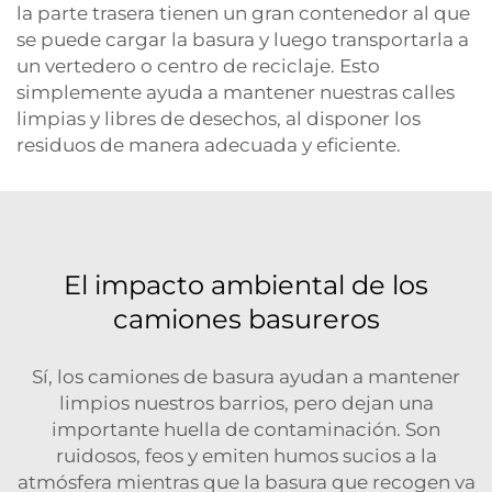
la parte trasera tienen un gran contenedor al que
se puede cargar la basura y luego transportarla a
un vertedero o centro de reciclaje. Esto
simplemente ayuda a mantener nuestras calles
limpias y libres de desechos, al disponer los
residuos de manera adecuada y eficiente.
El impacto ambiental de los
camiones basureros
Sí, los camiones de basura ayudan a mantener
limpios nuestros barrios, pero dejan una
importante huella de contaminación. Son
ruidosos, feos y emiten humos sucios a la
atmósfera mientras que la basura que recogen va