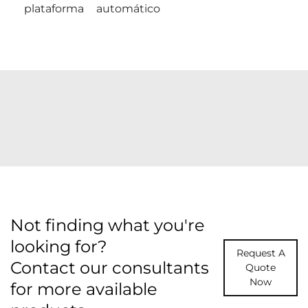
plataforma
automático
Not finding what you're
looking for?
Request A
Contact our consultants
Quote
Now
for more available