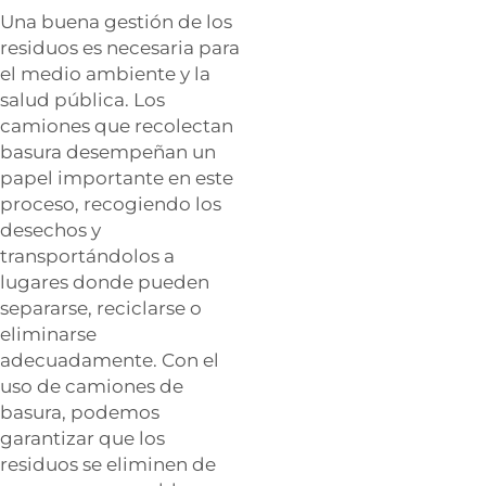
Una buena gestión de los
residuos es necesaria para
el medio ambiente y la
salud pública. Los
camiones que recolectan
basura desempeñan un
papel importante en este
proceso, recogiendo los
desechos y
transportándolos a
lugares donde pueden
separarse, reciclarse o
eliminarse
adecuadamente. Con el
uso de camiones de
basura, podemos
garantizar que los
residuos se eliminen de