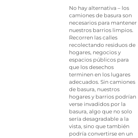
No hay alternativa – los
camiones de basura son
necesarios para mantener
nuestros barrios limpios.
Recorren las calles
recolectando residuos de
hogares, negocios y
espacios públicos para
que los desechos
terminen en los lugares
adecuados. Sin camiones
de basura, nuestros
hogares y barrios podrían
verse invadidos por la
basura, algo que no solo
sería desagradable a la
vista, sino que también
podría convertirse en un