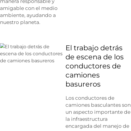
manera responsable y
amigable con el medio
ambiente, ayudando a
nuestro planeta.
El trabajo detrás
de escena de los
conductores de
camiones
basureros
Los conductores de
camiones basculantes son
un aspecto importante de
la infraestructura
encargada del manejo de