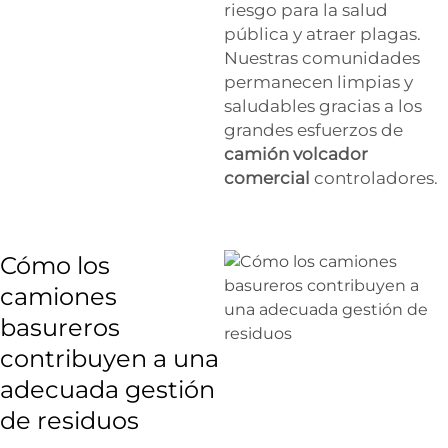
riesgo para la salud
pública y atraer plagas.
Nuestras comunidades
permanecen limpias y
saludables gracias a los
grandes esfuerzos de
camión volcador
comercial
controladores.
Cómo los
camiones
basureros
contribuyen a una
adecuada gestión
de residuos