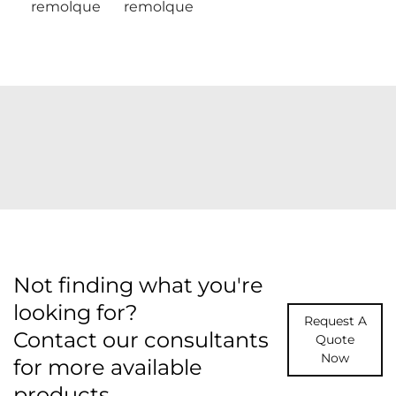
remolque
remolque
Not finding what you're
looking for?
Request A
Contact our consultants
Quote
Now
for more available
products.