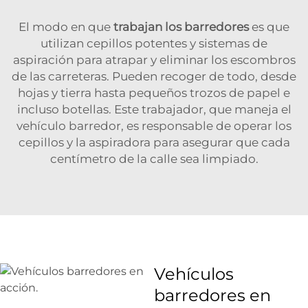
El modo en que
trabajan los barredores
es que
utilizan cepillos potentes y sistemas de
aspiración para atrapar y eliminar los escombros
de las carreteras. Pueden recoger de todo, desde
hojas y tierra hasta pequeños trozos de papel e
incluso botellas. Este trabajador, que maneja el
vehículo barredor, es responsable de operar los
cepillos y la aspiradora para asegurar que cada
centímetro de la calle sea limpiado.
Vehículos
barredores en