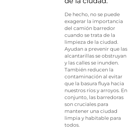
de la ciudad.
De hecho, no se puede
exagerar la importancia
del camión barredor
cuando se trata de la
limpieza de la ciudad.
Ayudan a prevenir que las
alcantarillas se obstruyan
y las calles se inunden.
También reducen la
contaminación al evitar
que la basura fluya hacia
nuestros ríos y arroyos. En
conjunto, las barredoras
son cruciales para
mantener una ciudad
limpia y habitable para
todos.