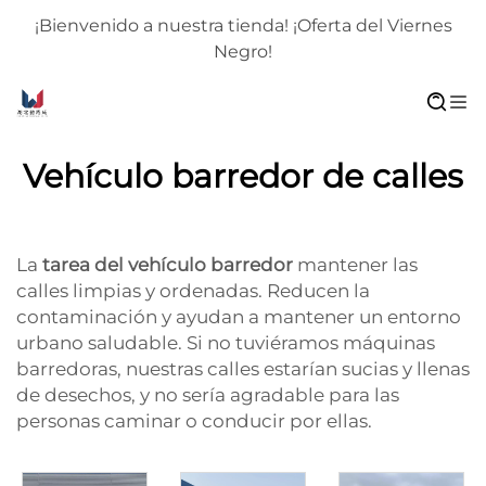
¡Bienvenido a nuestra tienda! ¡Oferta del Viernes
Negro!
Vehículo barredor de calles
La
tarea del vehículo barredor
mantener las
calles limpias y ordenadas. Reducen la
contaminación y ayudan a mantener un entorno
urbano saludable. Si no tuviéramos máquinas
barredoras, nuestras calles estarían sucias y llenas
de desechos, y no sería agradable para las
personas caminar o conducir por ellas.