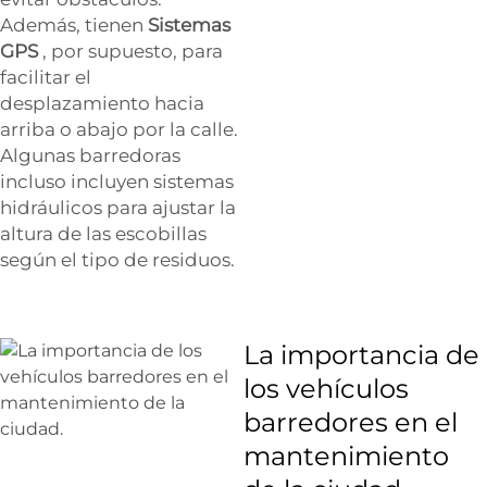
Además, tienen
Sistemas
GPS
, por supuesto, para
facilitar el
desplazamiento hacia
arriba o abajo por la calle.
Algunas barredoras
incluso incluyen sistemas
hidráulicos para ajustar la
altura de las escobillas
según el tipo de residuos.
La importancia de
los vehículos
barredores en el
mantenimiento