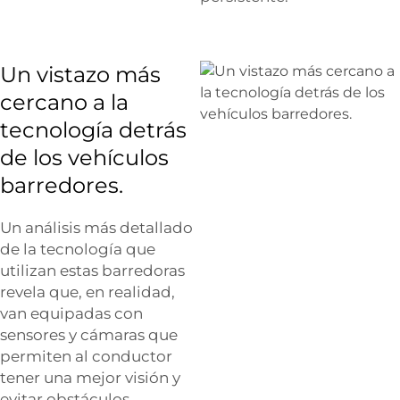
Un vistazo más
cercano a la
tecnología detrás
de los vehículos
barredores.
Un análisis más detallado
de la tecnología que
utilizan estas barredoras
revela que, en realidad,
van equipadas con
sensores y cámaras que
permiten al conductor
tener una mejor visión y
evitar obstáculos.