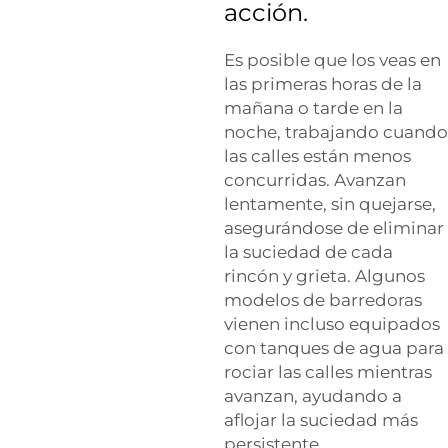
acción.
Es posible que los veas en
las primeras horas de la
mañana o tarde en la
noche, trabajando cuando
las calles están menos
concurridas. Avanzan
lentamente, sin quejarse,
asegurándose de eliminar
la suciedad de cada
rincón y grieta. Algunos
modelos de barredoras
vienen incluso equipados
con tanques de agua para
rociar las calles mientras
avanzan, ayudando a
aflojar la suciedad más
persistente.