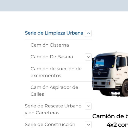
Serie de Limpieza Urbana
Camión Cisterna
Camión De Basura
Camión de succión de
excrementos
Camión Aspirador de
Calles
Serie de Rescate Urbano
y en Carreteras
Camión de 
4x2 con
Serie de Construcción