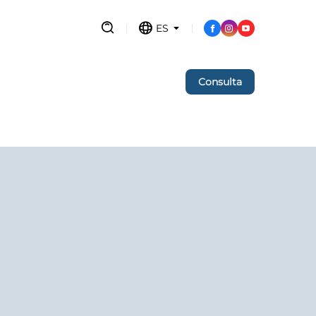
ES
Consulta