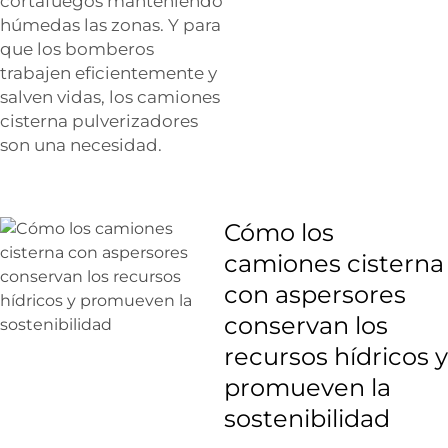
cortafuegos manteniendo
húmedas las zonas. Y para
que los bomberos
trabajen eficientemente y
salven vidas, los camiones
cisterna pulverizadores
son una necesidad.
Cómo los
camiones cisterna
con aspersores
conservan los
recursos hídricos y
promueven la
sostenibilidad