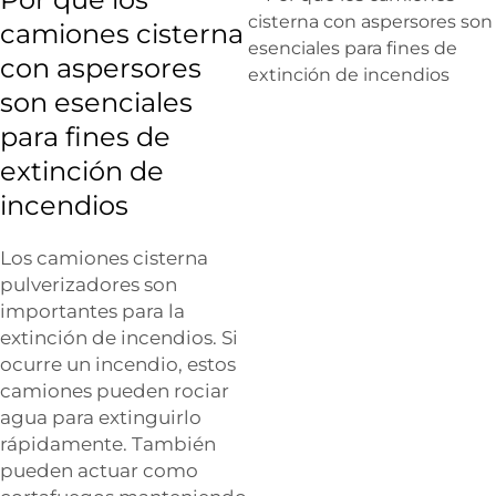
camiones cisterna
con aspersores
son esenciales
para fines de
extinción de
incendios
Los camiones cisterna
pulverizadores son
importantes para la
extinción de incendios. Si
ocurre un incendio, estos
camiones pueden rociar
agua para extinguirlo
rápidamente. También
pueden actuar como