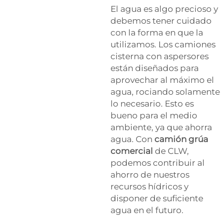
El agua es algo precioso y
debemos tener cuidado
con la forma en que la
utilizamos. Los camiones
cisterna con aspersores
están diseñados para
aprovechar al máximo el
agua, rociando solamente
lo necesario. Esto es
bueno para el medio
ambiente, ya que ahorra
agua. Con
camión grúa
comercial
de CLW,
podemos contribuir al
ahorro de nuestros
recursos hídricos y
disponer de suficiente
agua en el futuro.