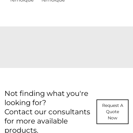
Not finding what you're
looking for?
Request A
Contact our consultants
Quote
Now
for more available
products.