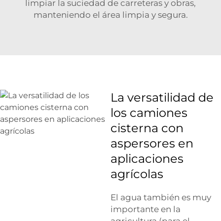
limpiar la suciedad de carreteras y obras,
manteniendo el área limpia y segura.
La versatilidad de
los camiones
cisterna con
aspersores en
aplicaciones
agrícolas
El agua también es muy
importante en la
agricultura (para el