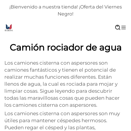
¡Bienvenido a nuestra tienda! ¡Oferta del Viernes
Negro!
Camión rociador de agua
Los camiones cisterna con aspersores son
camiones fantásticos y tienen el potencial de
realizar muchas funciones diferentes. Están
llenos de agua, la cual es rociada para mojar y
limpiar cosas. Sigue leyendo para descubrir
todas las maravillosas cosas que pueden hacer
los camiones cisterna con aspersores.
Los camiones cisterna con aspersores son muy
útiles para mantener céspedes hermosos.
Pueden regar el césped y las plantas,