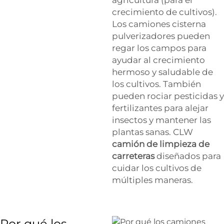
crecimiento de cultivos).
Los camiones cisterna
pulverizadores pueden
regar los campos para
ayudar al crecimiento
hermoso y saludable de
los cultivos. También
pueden rociar pesticidas y
fertilizantes para alejar
insectos y mantener las
plantas sanas. CLW
camión de limpieza de
carreteras
diseñados para
cuidar los cultivos de
múltiples maneras.
Por qué los