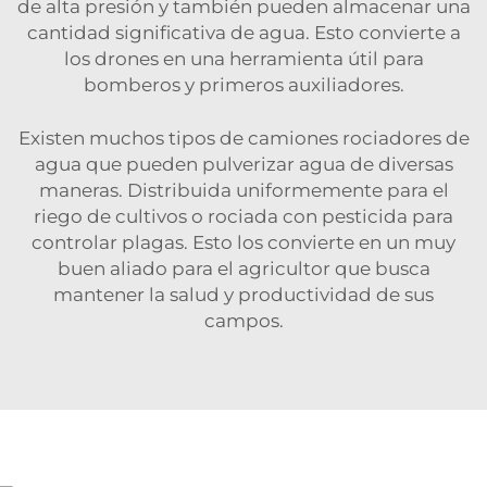
de alta presión y también pueden almacenar una
cantidad significativa de agua. Esto convierte a
los drones en una herramienta útil para
bomberos y primeros auxiliadores.
Existen muchos tipos de camiones rociadores de
agua que pueden pulverizar agua de diversas
maneras. Distribuida uniformemente para el
riego de cultivos o rociada con pesticida para
controlar plagas. Esto los convierte en un muy
buen aliado para el agricultor que busca
mantener la salud y productividad de sus
campos.