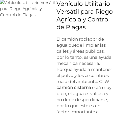
Vehículo Utilitario
Versátil para Riego
Agrícola y Control
de Plagas
El camión rociador de
agua puede limpiar las
calles y áreas públicas,
por lo tanto, es una ayuda
mecánica necesaria.
Porque ayuda a mantener
el polvo y los escombros
fuera del ambiente. CLW
camión cisterna
está muy
bien, el agua es valiosa y
no debe desperdiciarse,
por lo que este es un
factor importante a