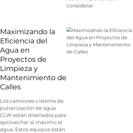
considerar.
Maximizando la
Eficiencia del
Agua en
Proyectos de
Limpieza y
Mantenimiento de
Calles
Los camiones cisterna de
pulverización de agua
CLW están diseñados para
aprovechar al máximo el
agua. Estos equipos están