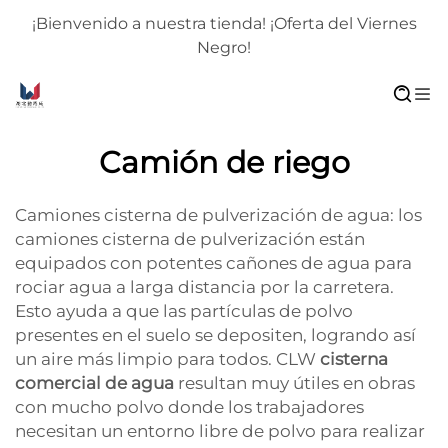
¡Bienvenido a nuestra tienda! ¡Oferta del Viernes
Negro!
Camión de riego
Camiones cisterna de pulverización de agua: los
camiones cisterna de pulverización están
equipados con potentes cañones de agua para
rociar agua a larga distancia por la carretera.
Esto ayuda a que las partículas de polvo
presentes en el suelo se depositen, logrando así
un aire más limpio para todos. CLW
cisterna
comercial de agua
resultan muy útiles en obras
con mucho polvo donde los trabajadores
necesitan un entorno libre de polvo para realizar