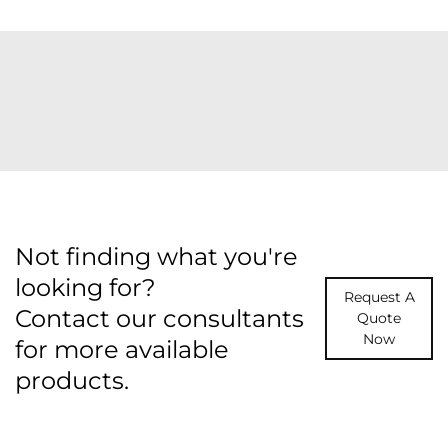
Not finding what you're
looking for?
Request A
Contact our consultants
Quote
Now
for more available
products.