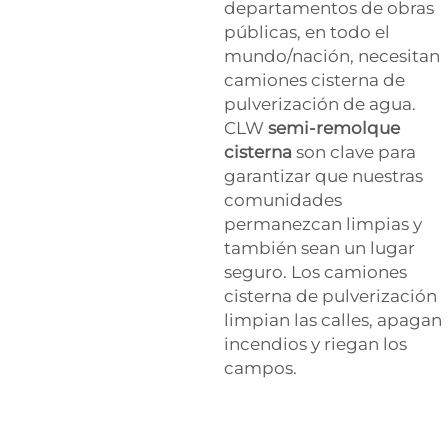
departamentos de obras
públicas, en todo el
mundo/nación, necesitan
camiones cisterna de
pulverización de agua.
CLW
semi-remolque
cisterna
son clave para
garantizar que nuestras
comunidades
permanezcan limpias y
también sean un lugar
seguro. Los camiones
cisterna de pulverización
limpian las calles, apagan
incendios y riegan los
campos.