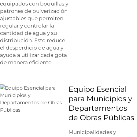
equipados con boquillas y
patrones de pulverización
ajustables que permiten
regular y controlar la
cantidad de agua y su
distribución. Esto reduce
el desperdicio de agua y
ayuda a utilizar cada gota
de manera eficiente.
Equipo Esencial
para Municipios y
Departamentos
de Obras Públicas
Municipalidades y