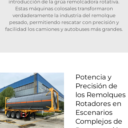
introducción de la grúa remolcadora rotativa.
Estas máquinas colosales transformaron
verdaderamente la industria del remolque
pesado, permitiendo rescatar con precisión y
facilidad los camiones y autobuses más grandes.
Potencia y
Precisión de
los Remolques
Rotadores en
Escenarios
Complejos de