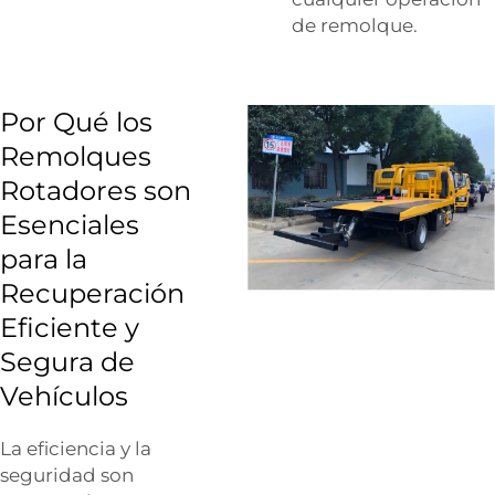
de remolque.
Por Qué los
Remolques
Rotadores son
Esenciales
para la
Recuperación
Eficiente y
Segura de
Vehículos
La eficiencia y la
seguridad son