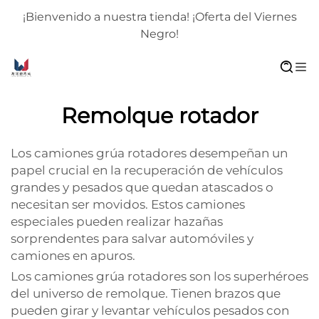
¡Bienvenido a nuestra tienda! ¡Oferta del Viernes
Negro!
Remolque rotador
Los camiones grúa rotadores desempeñan un
papel crucial en la recuperación de vehículos
grandes y pesados que quedan atascados o
necesitan ser movidos. Estos camiones
especiales pueden realizar hazañas
sorprendentes para salvar automóviles y
camiones en apuros.
Los camiones grúa rotadores son los superhéroes
del universo de remolque. Tienen brazos que
pueden girar y levantar vehículos pesados con