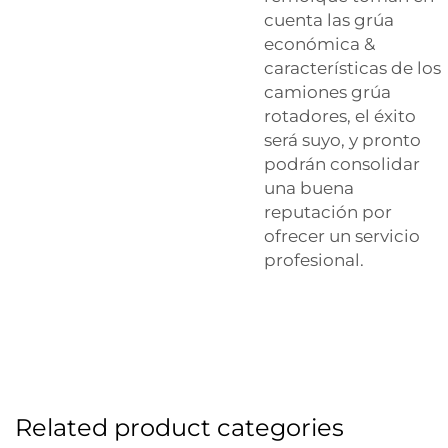
cuenta las
grúa
económica
&
características de los
camiones grúa
rotadores, el éxito
será suyo, y pronto
podrán consolidar
una buena
reputación por
ofrecer un servicio
profesional.
Related product categories