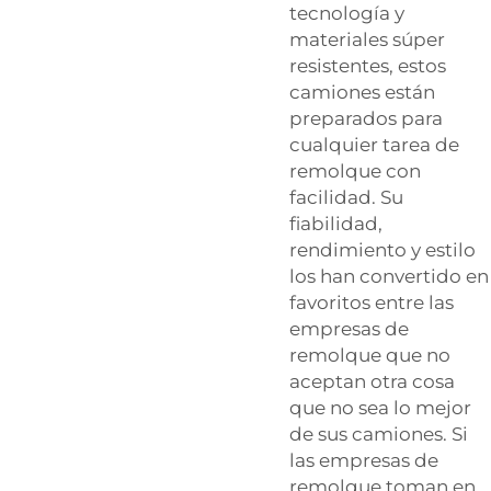
tecnología y
materiales súper
resistentes, estos
camiones están
preparados para
cualquier tarea de
remolque con
facilidad. Su
fiabilidad,
rendimiento y estilo
los han convertido en
favoritos entre las
empresas de
remolque que no
aceptan otra cosa
que no sea lo mejor
de sus camiones. Si
las empresas de
remolque toman en