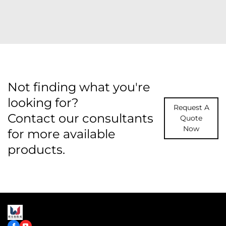
Not finding what you're
looking for?
Request A
Contact our consultants
Quote
Now
for more available
products.