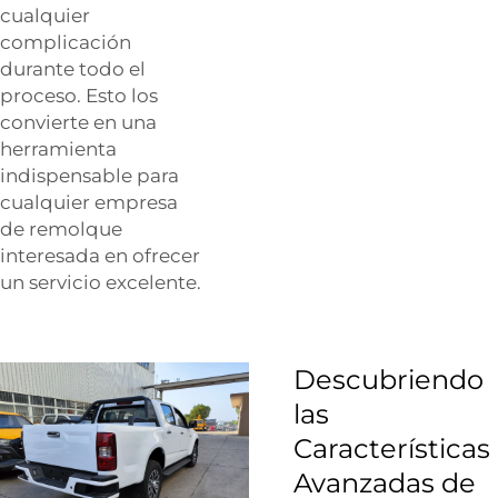
cualquier
complicación
durante todo el
proceso. Esto los
convierte en una
herramienta
indispensable para
cualquier empresa
de remolque
interesada en ofrecer
un servicio excelente.
Descubriendo
las
Características
Avanzadas de