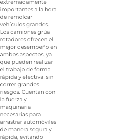
extremadamente
importantes a la hora
de remolcar
vehículos grandes.
Los camiones grúa
rotadores ofrecen el
mejor desempeño en
ambos aspectos, ya
que pueden realizar
el trabajo de forma
rápida y efectiva, sin
correr grandes
riesgos. Cuentan con
la fuerza y
maquinaria
necesarias para
arrastrar automóviles
de manera segura y
rápida, evitando