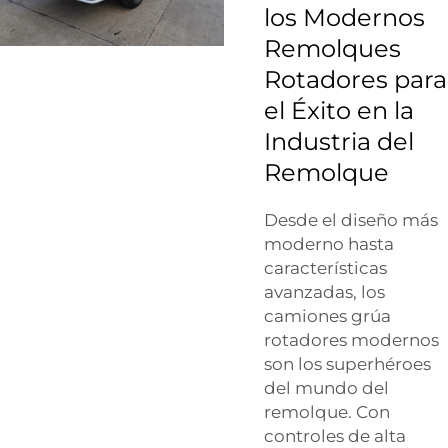
los Modernos
Remolques
Rotadores para
el Éxito en la
Industria del
Remolque
Desde el diseño más
moderno hasta
características
avanzadas, los
camiones grúa
rotadores modernos
son los superhéroes
del mundo del
remolque. Con
controles de alta