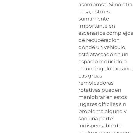
asombrosa. Si no otra
cosa, esto es
sumamente
importante en
escenarios complejos
de recuperación
donde un vehículo
está atascado en un
espacio reducido o
en un ángulo extraño.
Las grúas
remolcadoras
rotativas pueden
maniobrar en estos
lugares difíciles sin
problema alguno y
son una parte
indispensable de
cualquier operación