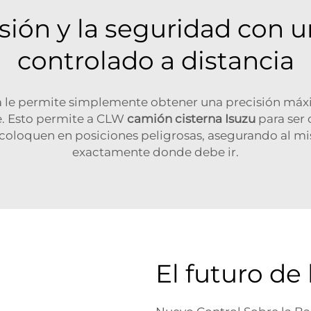
sión y la seguridad con 
controlado a distancia
a le permite simplemente obtener una precisión máxim
. Esto permite a CLW
camión cisterna Isuzu
para ser
 coloquen en posiciones peligrosas, asegurando al m
exactamente donde debe ir.
El futuro de