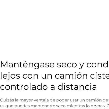
Manténgase seco y cond
lejos con un camión cist
controlado a distancia
Quizás la mayor ventaja de poder usar un camión de
es que puedes mantenerte seco mientras lo operas.