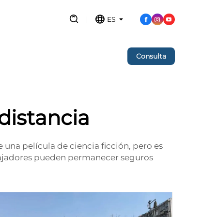
ES
Consulta
distancia
una película de ciencia ficción, pero es
bajadores pueden permanecer seguros