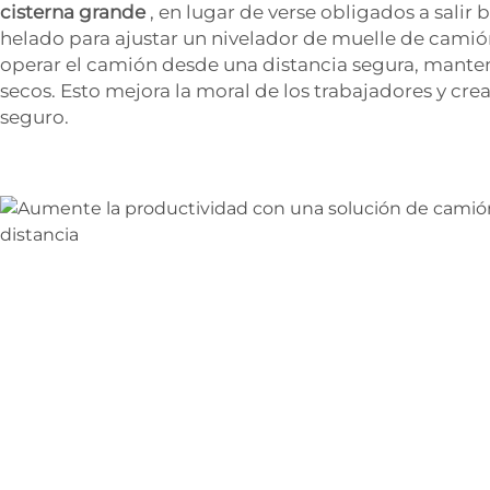
cisterna grande
, en lugar de verse obligados a salir b
helado para ajustar un nivelador de muelle de cami
operar el camión desde una distancia segura, mante
secos. Esto mejora la moral de los trabajadores y cre
seguro.