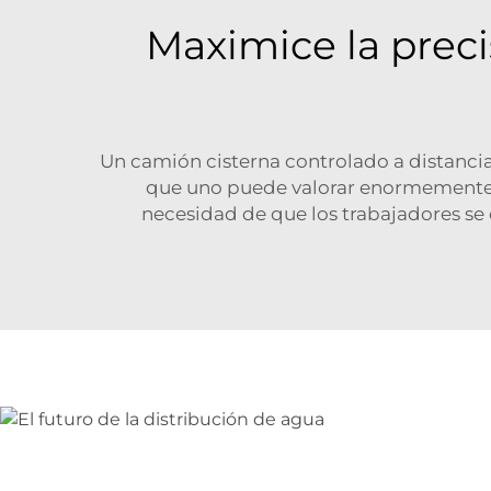
Maximice la preci
Un camión cisterna controlado a distanci
que uno puede valorar enormemente
necesidad de que los trabajadores se