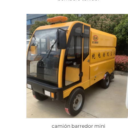
camión barredor mini