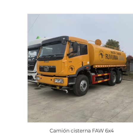
Camión cisterna FAW 6x4