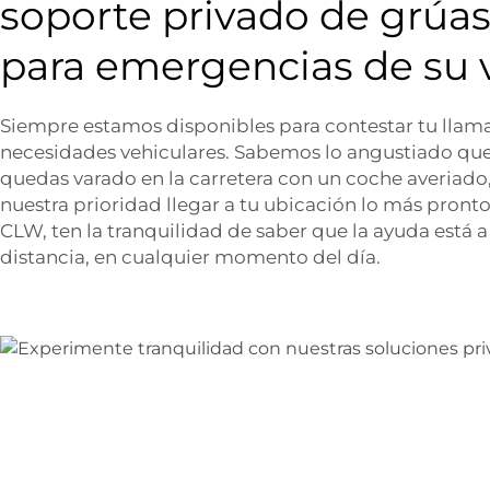
soporte privado de grúas
para emergencias de su 
Siempre estamos disponibles para contestar tu llama
necesidades vehiculares. Sabemos lo angustiado que
quedas varado en la carretera con un coche averiad
nuestra prioridad llegar a tu ubicación lo más pront
CLW, ten la tranquilidad de saber que la ayuda está 
distancia, en cualquier momento del día.