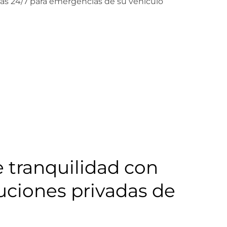
 tranquilidad con
uciones privadas de