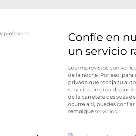
Confíe en nu
un servicio 
Los imprevistos con vehíc
de la noche. Por eso, para
privada que recoja tu aut
servicios de grúa disponib
de la carretera después de
ocurre a ti, puedes confia
remolque
servicios.