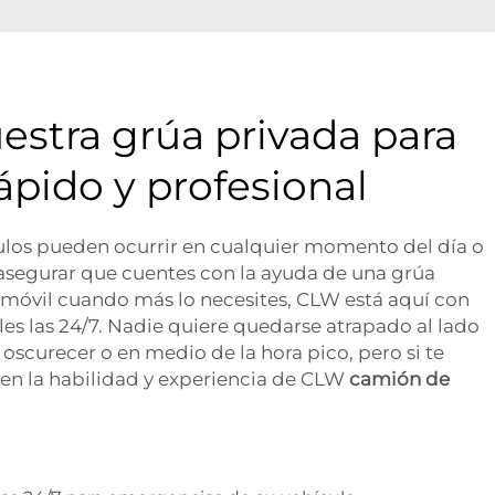
estra grúa privada para
rápido y profesional
ulos pueden ocurrir en cualquier momento del día o
 asegurar que cuentes con la ayuda de una grúa
omóvil cuando más lo necesites, CLW está aquí con
les las 24/7. Nadie quiere quedarse atrapado al lado
 oscurecer o en medio de la hora pico, pero si te
r en la habilidad y experiencia de CLW
camión de