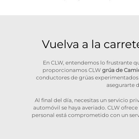
Vuelva a la carre
En CLW, entendemos lo frustrante qu
proporcionamos CLW
grúa de Cami
conductores de grúas experimentados ll
asegurarte d
Al final del día, necesitas un servicio 
automóvil se haya averiado. CLW ofrece
personal está comprometido con un servic