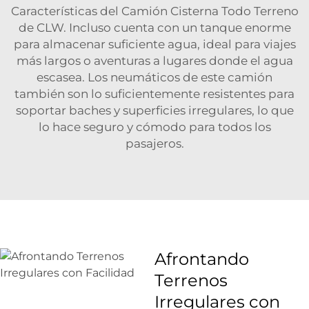
Características del Camión Cisterna Todo Terreno
de CLW. Incluso cuenta con un tanque enorme
para almacenar suficiente agua, ideal para viajes
más largos o aventuras a lugares donde el agua
escasea. Los neumáticos de este camión
también son lo suficientemente resistentes para
soportar baches y superficies irregulares, lo que
lo hace seguro y cómodo para todos los
pasajeros.
Afrontando
Terrenos
Irregulares con