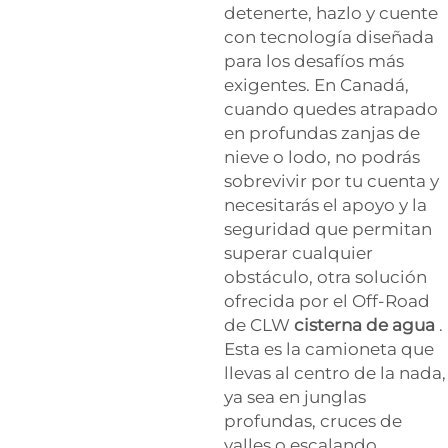
detenerte, hazlo y cuente
con tecnología diseñada
para los desafíos más
exigentes. En Canadá,
cuando quedes atrapado
en profundas zanjas de
nieve o lodo, no podrás
sobrevivir por tu cuenta y
necesitarás el apoyo y la
seguridad que permitan
superar cualquier
obstáculo, otra solución
ofrecida por el Off-Road
de CLW
cisterna de agua
.
Esta es la camioneta que
llevas al centro de la nada,
ya sea en junglas
profundas, cruces de
valles o escalando