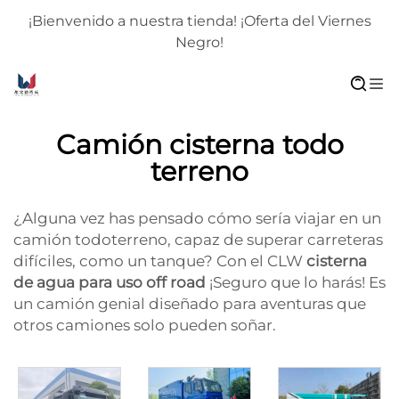
¡Bienvenido a nuestra tienda! ¡Oferta del Viernes
Negro!
Camión cisterna todo
terreno
¿Alguna vez has pensado cómo sería viajar en un
camión todoterreno, capaz de superar carreteras
difíciles, como un tanque? Con el CLW
cisterna
de agua para uso off road
¡Seguro que lo harás! Es
un camión genial diseñado para aventuras que
otros camiones solo pueden soñar.