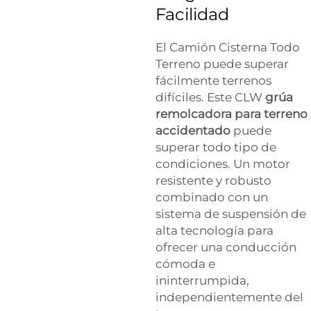
Facilidad
El Camión Cisterna Todo
Terreno puede superar
fácilmente terrenos
difíciles. Este CLW
grúa
remolcadora para terreno
accidentado
puede
superar todo tipo de
condiciones. Un motor
resistente y robusto
combinado con un
sistema de suspensión de
alta tecnología para
ofrecer una conducción
cómoda e
ininterrumpida,
independientemente del