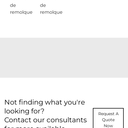
de
de
remolque
remolque
Not finding what you're
looking for?
Request A
Contact our consultants
Quote
Now