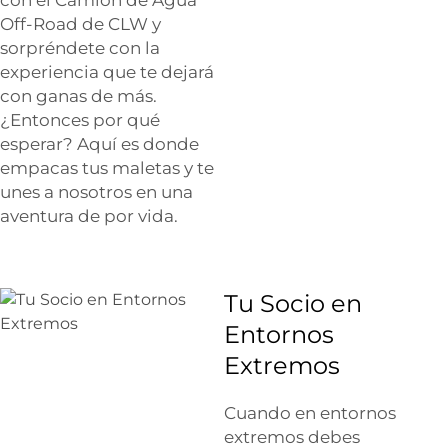
Off-Road de CLW y
sorpréndete con la
experiencia que te dejará
con ganas de más.
¿Entonces por qué
esperar? Aquí es donde
empacas tus maletas y te
unes a nosotros en una
aventura de por vida.
Tu Socio en
Entornos
Extremos
Cuando en entornos
extremos debes