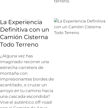
terreno.
La Experiencia
Definitiva con un
Camión Cisterna
Todo Terreno
¿Alguna vez has
imaginado recorrer una
estrecha carretera de
montaña con
impresionantes bordes de
acantilado, o cruzar un
arroyo en tu camino hacia
una cascada escondida?
Vive el auténtico off-road
con el Camión de Agua