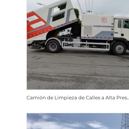
amión de Limpieza de C