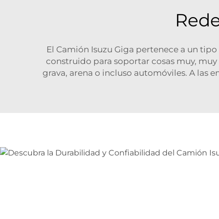
Rede
El Camión Isuzu Giga pertenece a un tip
construido para soportar cosas muy, muy 
grava, arena o incluso automóviles. A la