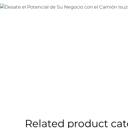
Related product cat