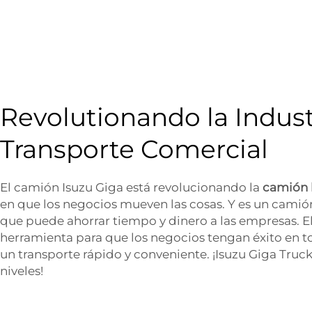
Revolutionando la Indust
Transporte Comercial
El camión Isuzu Giga está revolucionando la
camión 
en que los negocios mueven las cosas. Y es un camión 
que puede ahorrar tiempo y dinero a las empresas. E
herramienta para que los negocios tengan éxito en t
un transporte rápido y conveniente. ¡Isuzu Giga Truck
niveles!