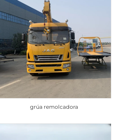
grúa remolcadora