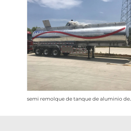
emi remolque 