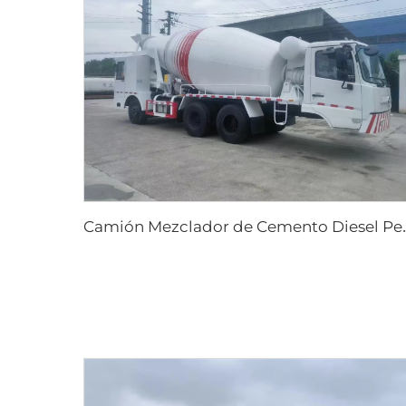
amión Mezclador de Cemento Diesel Personaliza