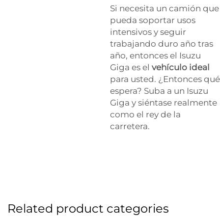
Si necesita un camión que
pueda soportar usos
intensivos y seguir
trabajando duro año tras
año, entonces el Isuzu
Giga es el
vehículo ideal
para usted. ¿Entonces qué
espera? Suba a un Isuzu
Giga y siéntase realmente
como el rey de la
carretera.
Related product categories