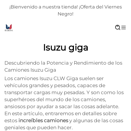
¡Bienvenido a nuestra tienda! ¡Oferta del Viernes
Negro!
Isuzu giga
Descubriendo la Potencia y Rendimiento de los
Camiones Isuzu Giga
Los camiones Isuzu CLW Giga suelen ser
vehículos grandes y pesados, capaces de
transportar cargas muy pesadas. Y son como los
superhéroes del mundo de los camiones,
ansiosos por ayudar a sacar las cosas adelante.
En este artículo, entraremos en detalles sobre
estos
increíbles camiones
y algunas de las cosas
geniales que pueden hacer.