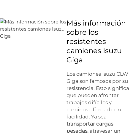
Más información
sobre los
resistentes
camiones Isuzu
Giga
Los camiones Isuzu CLW
Giga son famosos por su
resistencia. Esto significa
que pueden afrontar
trabajos difíciles y
caminos off-road con
facilidad. Ya sea
transportar cargas
pesadas,
atravesar un