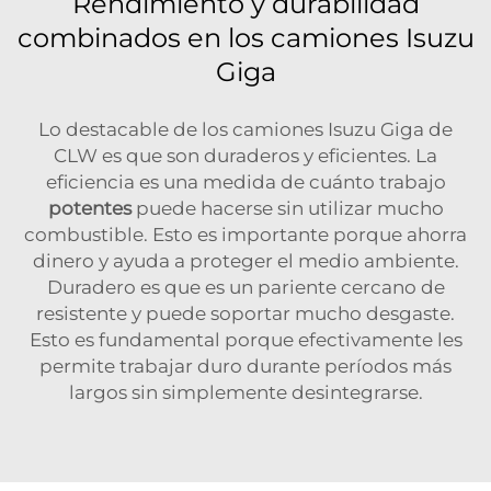
Rendimiento y durabilidad
combinados en los camiones Isuzu
Giga
Lo destacable de los camiones Isuzu Giga de
CLW es que son duraderos y eficientes. La
eficiencia es una medida de cuánto trabajo
potentes
puede hacerse sin utilizar mucho
combustible. Esto es importante porque ahorra
dinero y ayuda a proteger el medio ambiente.
Duradero es que es un pariente cercano de
resistente y puede soportar mucho desgaste.
Esto es fundamental porque efectivamente les
permite trabajar duro durante períodos más
largos sin simplemente desintegrarse.