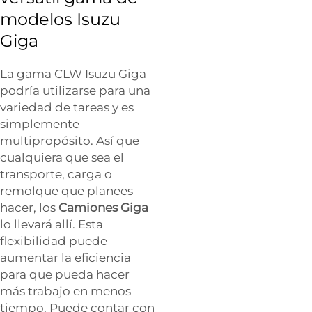
modelos Isuzu
Giga
La gama CLW Isuzu Giga
podría utilizarse para una
variedad de tareas y es
simplemente
multipropósito. Así que
cualquiera que sea el
transporte, carga o
remolque que planees
hacer, los
Camiones Giga
lo llevará allí. Esta
flexibilidad puede
aumentar la eficiencia
para que pueda hacer
más trabajo en menos
tiempo. Puede contar con