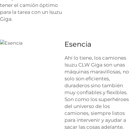
tener el camión óptimo
para la tarea con un Isuzu
Giga.
Esencia
Ahí lo tiene, los camiones
Isuzu CLW Giga son unas
máquinas maravillosas, no
solo son eficientes,
duraderos sino también
muy confiables y flexibles.
Son como los superhéroes
del universo de los
camiones, siempre listos
para intervenir y ayudar a
sacar las cosas adelante.