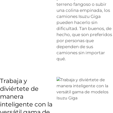
terreno fangoso o subir
una colina empinada, los
camiones Isuzu Giga
pueden hacerlo sin
dificultad. Tan buenos, de
hecho, que son preferidos
por personas que
dependen de sus
camiones sin importar
qué.
Trabaja y
diviértete de
manera
inteligente con la
versátil gama de