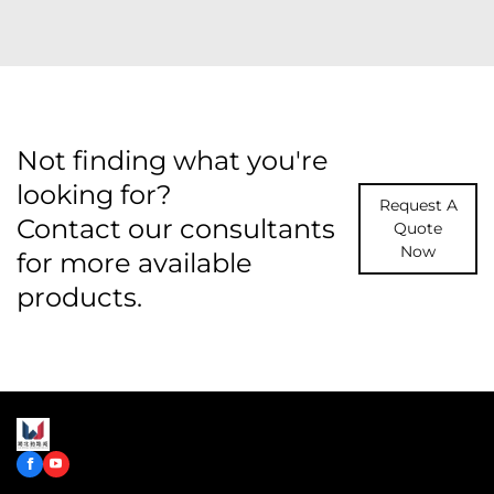
Not finding what you're
looking for?
Request A
Contact our consultants
Quote
Now
for more available
products.