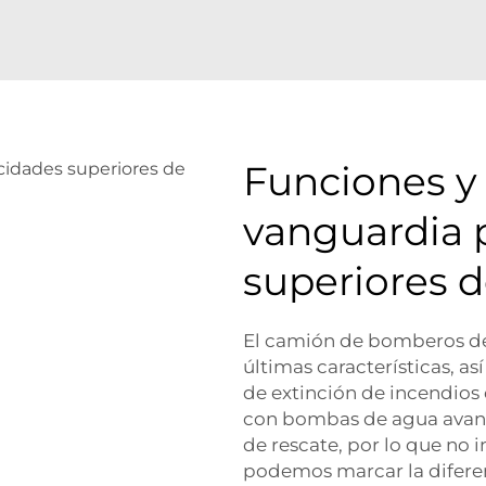
Funciones y
vanguardia 
superiores d
El camión de bomberos de
últimas características, a
de extinción de incendios
con bombas de agua avanz
de rescate, por lo que no 
podemos marcar la diferen