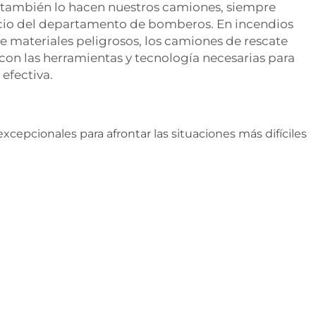
 también lo hacen nuestros camiones, siempre
icio del departamento de bomberos. En incendios
e materiales peligrosos, los camiones de rescate
on las herramientas y tecnología necesarias para
efectiva.