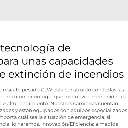
 tecnología de
para unas capacidades
e extinción de incendios
 rescate pesado CLW está construido con todas las
sí como con tecnología que los convierte en unidades
 de alto rendimiento. Nuestros camiones cuentan
adas y están equipados con equipos especializados
importa cuál sea la situación de emergencia, si
cia, lo haremos. Innovación/Eficiencia: a medida