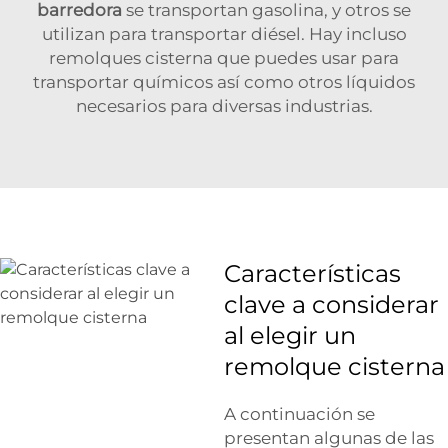
barredora
se transportan gasolina, y otros se
utilizan para transportar diésel. Hay incluso
remolques cisterna que puedes usar para
transportar químicos así como otros líquidos
necesarios para diversas industrias.
Características
clave a considerar
al elegir un
remolque cisterna
A continuación se
presentan algunas de las