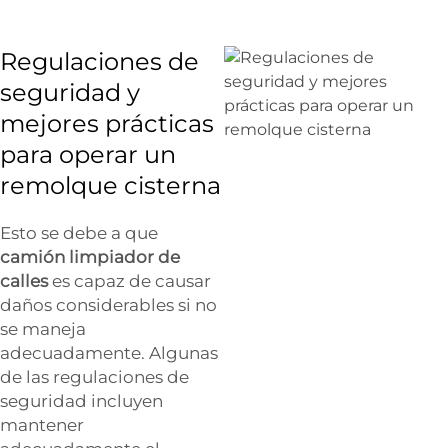
Regulaciones de
seguridad y
mejores prácticas
para operar un
remolque cisterna
Esto se debe a que
camión limpiador de
calles
es capaz de causar
daños considerables si no
se maneja
adecuadamente. Algunas
de las regulaciones de
seguridad incluyen
mantener