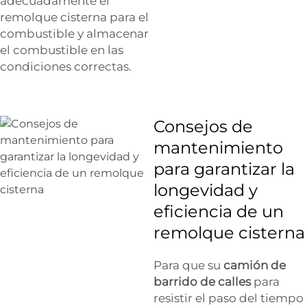
adecuadamente el
remolque cisterna para el
combustible y almacenar
el combustible en las
condiciones correctas.
Consejos de
mantenimiento
para garantizar la
longevidad y
eficiencia de un
remolque cisterna
Para que su
camión de
barrido de calles
para
resistir el paso del tiempo