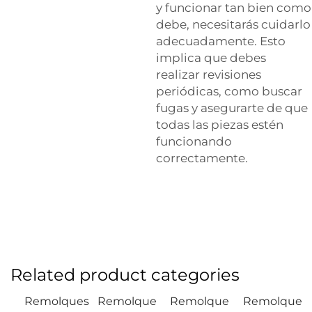
y funcionar tan bien como
debe, necesitarás cuidarlo
adecuadamente. Esto
implica que debes
realizar revisiones
periódicas, como buscar
fugas y asegurarte de que
todas las piezas estén
funcionando
correctamente.
Related product categories
Remolques
Remolque
Remolque
Remolque