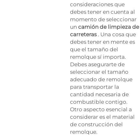
consideraciones que
debes tener en cuenta al
momento de seleccionar
un
camión de limpieza de
carreteras
. Una cosa que
debes tener en mente es
que el tamaño del
remolque sí importa.
Debes asegurarte de
seleccionar el tamaño
adecuado de remolque
para transportar la
cantidad necesaria de
combustible contigo.
Otro aspecto esencial a
considerar es el material
de construcción del
remolque.