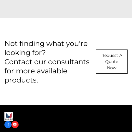
Not finding what you're
looking for?
Request A
Contact our consultants
Quote
Now
for more available
products.