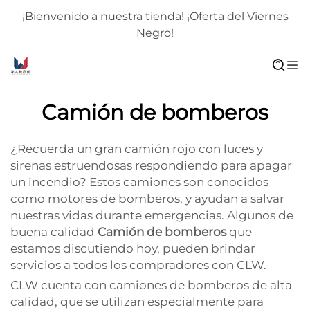
¡Bienvenido a nuestra tienda! ¡Oferta del Viernes
Negro!
Camión de bomberos
¿Recuerda un gran camión rojo con luces y
sirenas estruendosas respondiendo para apagar
un incendio? Estos camiones son conocidos
como motores de bomberos, y ayudan a salvar
nuestras vidas durante emergencias. Algunos de
buena calidad
Camión de bomberos
que
estamos discutiendo hoy, pueden brindar
servicios a todos los compradores con CLW.
CLW cuenta con camiones de bomberos de alta
calidad, que se utilizan especialmente para