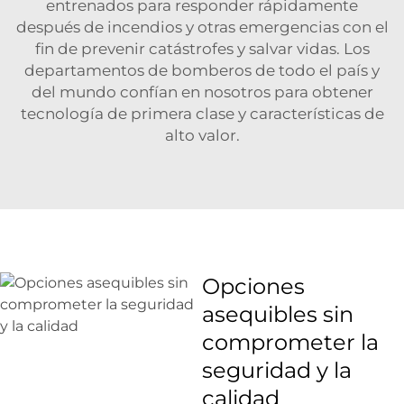
entrenados para responder rápidamente
después de incendios y otras emergencias con el
fin de prevenir catástrofes y salvar vidas. Los
departamentos de bomberos de todo el país y
del mundo confían en nosotros para obtener
tecnología de primera clase y características de
alto valor.
Opciones
asequibles sin
comprometer la
seguridad y la
calidad