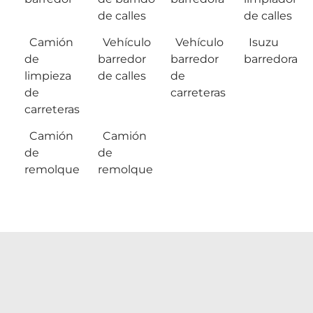
de calles
de calles
Camión
Vehículo
Vehículo
Isuzu
de
barredor
barredor
barredora
limpieza
de calles
de
de
carreteras
carreteras
Camión
Camión
de
de
remolque
remolque