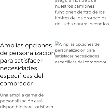
asegurarnos de que
nuestros camiones
funcionen dentro de los
límites de los protocolos
de lucha contra incendios.
Amplias opciones
de personalización
para satisfacer
necesidades
específicas del
comprador
Una amplia gama de
personalización está
disponible para satisfacer