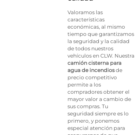
Valoramos las
características
económicas, al mismo
tiempo que garantizamos
la seguridad y la calidad
de todos nuestros
vehículos en CLW. Nuestra
camión cisterna para
agua de incendios
de
precio competitivo
permite a los
compradores obtener el
mayor valor a cambio de
sus compras. Tu
seguridad siempre es lo
primero, y ponemos
especial atención para