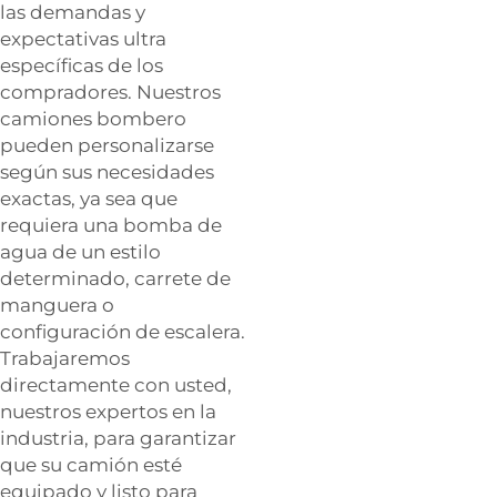
las demandas y
expectativas ultra
específicas de los
compradores. Nuestros
camiones bombero
pueden personalizarse
según sus necesidades
exactas, ya sea que
requiera una bomba de
agua de un estilo
determinado, carrete de
manguera o
configuración de escalera.
Trabajaremos
directamente con usted,
nuestros expertos en la
industria, para garantizar
que su camión esté
equipado y listo para