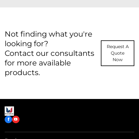
Not finding what you're
looking for?
Request A
Contact our consultants
Quote
Now
for more available
products.