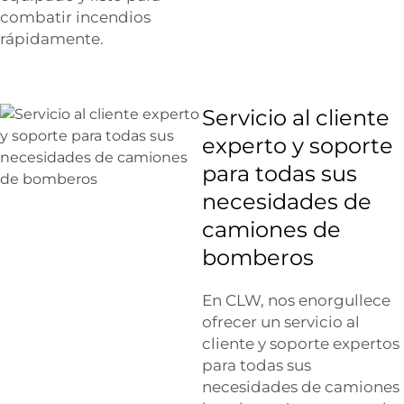
combatir incendios
rápidamente.
Servicio al cliente
experto y soporte
para todas sus
necesidades de
camiones de
bomberos
En CLW, nos enorgullece
ofrecer un servicio al
cliente y soporte expertos
para todas sus
necesidades de camiones