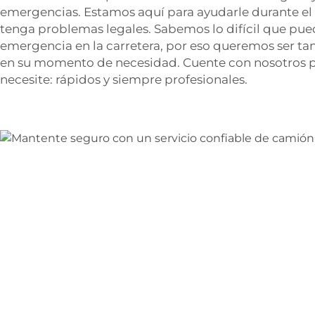
emergencias. Estamos aquí para ayudarle durante el 
tenga problemas legales. Sabemos lo difícil que pued
emergencia en la carretera, por eso queremos ser tan
en su momento de necesidad. Cuente con nosotros pa
necesite: rápidos y siempre profesionales.