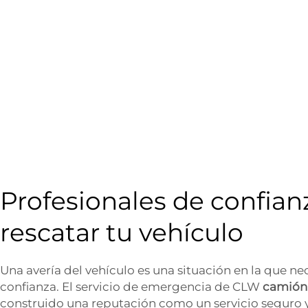
Profesionales de confianz
rescatar tu vehículo
Una avería del vehículo es una situación en la que n
confianza. El servicio de emergencia de CLW
camión
construido una reputación como un servicio seguro y