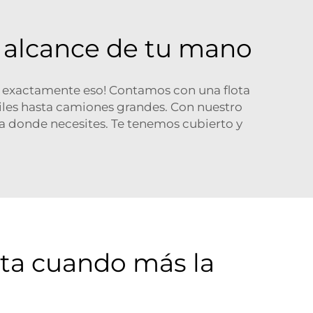
l alcance de tu mano
ce exactamente eso! Contamos con una flota
iles hasta camiones grandes. Con nuestro
 donde necesites. Te tenemos cubierto y
ta cuando más la