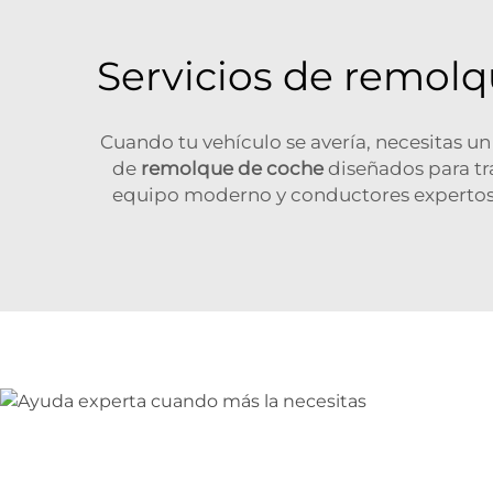
Servicios de remolq
Cuando tu vehículo se avería, necesitas u
de
remolque de coche
diseñados para tr
equipo moderno y conductores expertos,