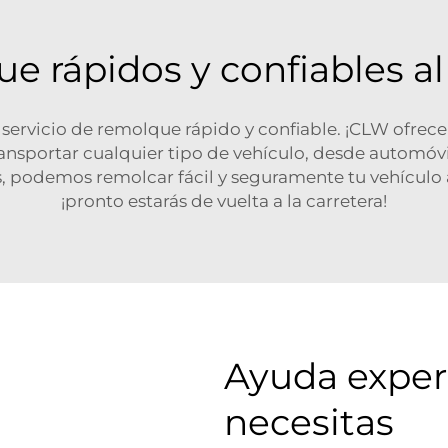
ue rápidos y confiables a
n servicio de remolque rápido y confiable. ¡CLW ofre
ansportar cualquier tipo de vehículo, desde automóv
 podemos remolcar fácil y seguramente tu vehículo a
¡pronto estarás de vuelta a la carretera!
Ayuda exper
necesitas