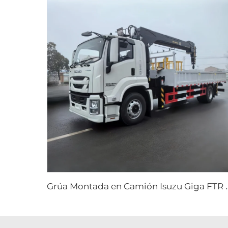
rúa Montada en C