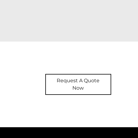
Request A Quote
Now