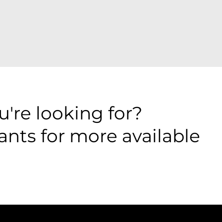
're looking for?
ants for more available