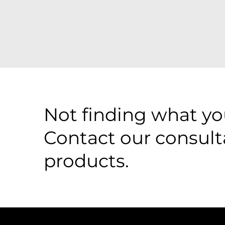
Not finding what you
Contact our consult
products.