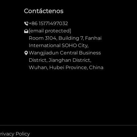
Contáctenos
+86 15171497032
[email protected]
Room 3104, Building 7, Fanhai
International SOHO City,
Wangjiadun Central Business
District, Jianghan District,
Wuhan, Hubei Province, China
rivacy Policy