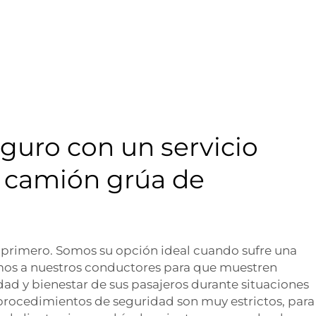
guro con un servicio
e camión grúa de
o primero. Somos su opción ideal cuando sufre una
mos a nuestros conductores para que muestren
idad y bienestar de sus pasajeros durante situaciones
rocedimientos de seguridad son muy estrictos, para