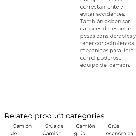
correctamente y
evitar accidentes.
También deben ser
capaces de levantar
pesos considerables y
tener conocimientos
mecánicos para lidiar
con el poderoso
equipo del camión.
Related product categories
Camión
Grúa de
Camión
Grúa
de
Camión
grúa
económica