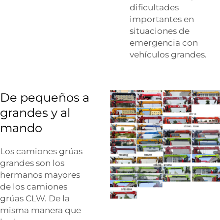
dificultades
importantes en
situaciones de
emergencia con
vehículos grandes.
De pequeños a
grandes y al
mando
Los camiones grúas
grandes son los
hermanos mayores
de los camiones
grúas CLW. De la
misma manera que