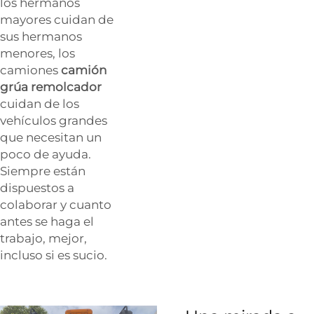
los hermanos
mayores cuidan de
sus hermanos
menores, los
camiones
camión
grúa remolcador
cuidan de los
vehículos grandes
que necesitan un
poco de ayuda.
Siempre están
dispuestos a
colaborar y cuanto
antes se haga el
trabajo, mejor,
incluso si es sucio.