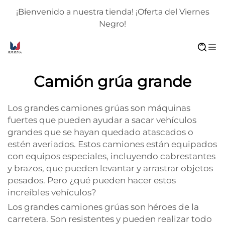
¡Bienvenido a nuestra tienda! ¡Oferta del Viernes
Negro!
Camión grúa grande
Los grandes camiones grúas son máquinas
fuertes que pueden ayudar a sacar vehículos
grandes que se hayan quedado atascados o
estén averiados. Estos camiones están equipados
con equipos especiales, incluyendo cabrestantes
y brazos, que pueden levantar y arrastrar objetos
pesados. Pero ¿qué pueden hacer estos
increíbles vehículos?
Los grandes camiones grúas son héroes de la
carretera. Son resistentes y pueden realizar todo