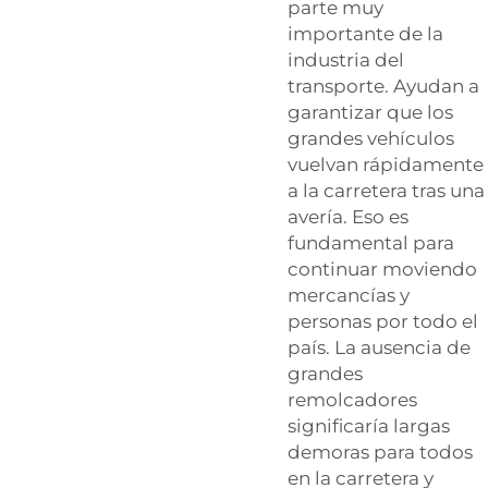
parte muy
importante de la
industria del
transporte. Ayudan a
garantizar que los
grandes vehículos
vuelvan rápidamente
a la carretera tras una
avería. Eso es
fundamental para
continuar moviendo
mercancías y
personas por todo el
país. La ausencia de
grandes
remolcadores
significaría largas
demoras para todos
en la carretera y