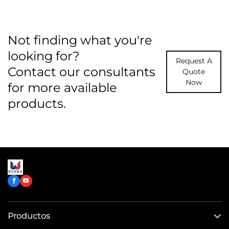
Not finding what you're
looking for?
Request A
Contact our consultants
Quote
Now
for more available
products.
Productos