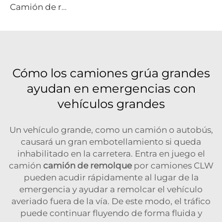
Camión de repostaje de helicópteros todoterreno 4x4 (Sinotruk HOWO Tracción en Todas las Ruedas)
Cómo los camiones grúa grandes
ayudan en emergencias con
vehículos grandes
Un vehículo grande, como un camión o autobús,
causará un gran embotellamiento si queda
inhabilitado en la carretera. Entra en juego el
camión
camión de remolque
por camiones CLW
pueden acudir rápidamente al lugar de la
emergencia y ayudar a remolcar el vehículo
averiado fuera de la vía. De este modo, el tráfico
puede continuar fluyendo de forma fluida y