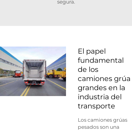
segura.
El papel
fundamental
de los
camiones grúa
grandes en la
industria del
transporte
Los camiones grúas
pesados son una