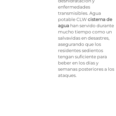
deshidratación y
enfermedades
transmisibles. Agua
potable CLW
cisterna de
agua
han servido durante
mucho tiempo como un
salvavidas en desastres,
asegurando que los
residentes sedientos
tengan suficiente para
beber en los días y
semanas posteriores a los
ataques.