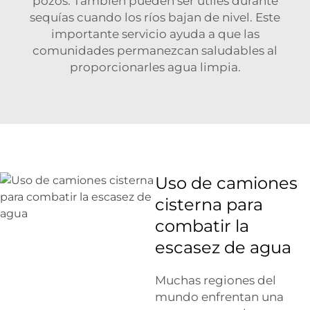
pozos. También pueden ser útiles durante
sequías cuando los ríos bajan de nivel. Este
importante servicio ayuda a que las
comunidades permanezcan saludables al
proporcionarles agua limpia.
Uso de camiones
cisterna para
combatir la
escasez de agua
Muchas regiones del
mundo enfrentan una