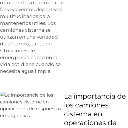
o conciertos de música de
feria y eventos deportivos
multitudinarios para
mantenerlos útiles. Los
camiones cisterna se
utilizan en una variedad
de entornos, tanto en
situaciones de
emergencia como en la
vida cotidiana cuando se
necesita agua limpia.
La importancia de
los camiones
cisterna en
operaciones de