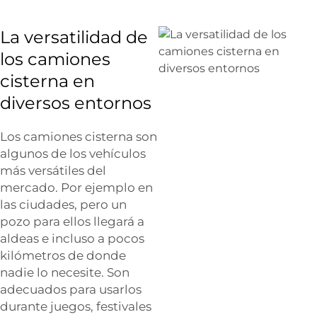
La versatilidad de
los camiones
cisterna en
diversos entornos
Los camiones cisterna son
algunos de los vehículos
más versátiles del
mercado. Por ejemplo en
las ciudades, pero un
pozo para ellos llegará a
aldeas e incluso a pocos
kilómetros de donde
nadie lo necesite. Son
adecuados para usarlos
durante juegos, festivales