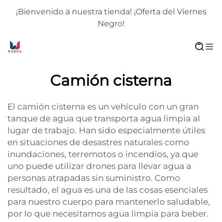
¡Bienvenido a nuestra tienda! ¡Oferta del Viernes
Negro!
Camión cisterna
El camión cisterna es un vehículo con un gran
tanque de agua que transporta agua limpia al
lugar de trabajo. Han sido especialmente útiles
en situaciones de desastres naturales como
inundaciones, terremotos o incendios, ya que
uno puede utilizar drones para llevar agua a
personas atrapadas sin suministro. Como
resultado, el agua es una de las cosas esenciales
para nuestro cuerpo para mantenerlo saludable,
por lo que necesitamos agua limpia para beber.