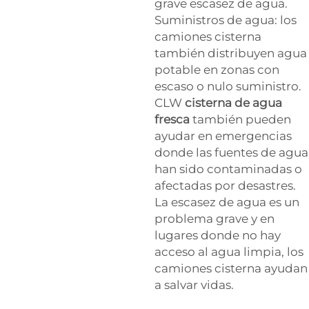
grave escasez de agua.
Suministros de agua: los
camiones cisterna
también distribuyen agua
potable en zonas con
escaso o nulo suministro.
CLW
cisterna de agua
fresca
también pueden
ayudar en emergencias
donde las fuentes de agua
han sido contaminadas o
afectadas por desastres.
La escasez de agua es un
problema grave y en
lugares donde no hay
acceso al agua limpia, los
camiones cisterna ayudan
a salvar vidas.