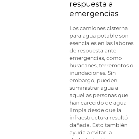
respuesta a
emergencias
Los camiones cisterna
para agua potable son
esenciales en las labores
de respuesta ante
emergencias, como
huracanes, terremotos o
inundaciones. Sin
embargo, pueden
suministrar agua a
aquellas personas que
han carecido de agua
limpia desde que la
infraestructura resultó
dañada. Esto también
ayuda a evitar la