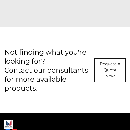
Not finding what you're
looking for?
Request A
Contact our consultants
Quote
Now
for more available
products.